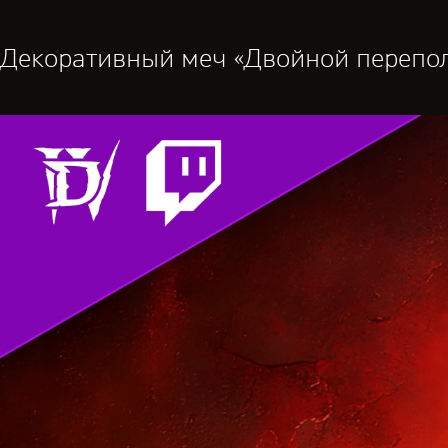
Декоративный меч «Двойной перепо