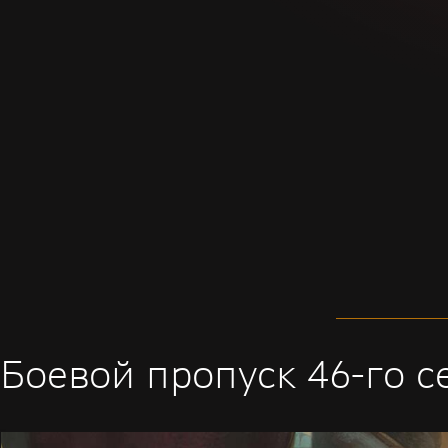
Боевой пропуск 46-го с