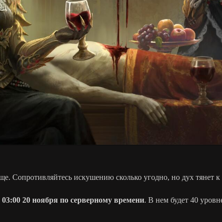
лаще. Сопротивляйтесь искушению сколько угодно, но дух тянет 
 03:00 20 ноября по серверному времени
. В нем будет 40 уров