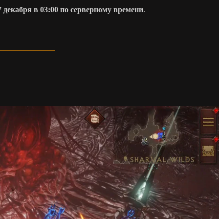
7 декабря в 03:00 по серверному времени
.