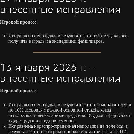
внесенные исправления
Игровой процесс
Исправлена неполадка, в результате которой не удавалось
получить награды за экспедиции фамилиаров.
13 января 2026 г. —
внесенные исправления
Игровой процесс
Исправлена неполадка, в результате которой монахи теряли
по 10% здоровья с каждой основной атакой, когда
использовали легендарные предметы «Судьба и фортуна» и
«Дар страдания» одновременно.
Исправлена нераспространенная неполадка на поле боя, в
результате которой игроки попадали в матчи только с ИИ-