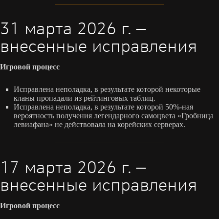
31 марта 2026 г. —
внесенные исправления
Игровой процесс
Исправлена неполадка, в результате которой некоторые
кланы пропадали из рейтинговых таблиц.
Исправлена неполадка, в результате которой 50%-ная
вероятность получения легендарного самоцвета «Гробница
левиафана» не действовала на корейских серверах.
17 марта 2026 г. —
внесенные исправления
Игровой процесс