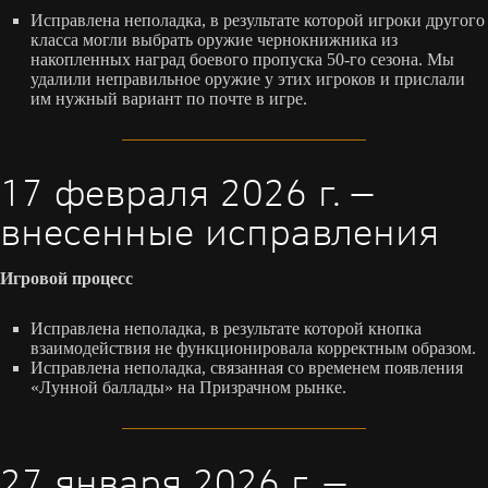
Исправлена неполадка, в результате которой игроки другого
класса могли выбрать оружие чернокнижника из
накопленных наград боевого пропуска 50-го сезона. Мы
удалили неправильное оружие у этих игроков и прислали
им нужный вариант по почте в игре.
17 февраля 2026 г. —
внесенные исправления
Игровой процесс
Исправлена неполадка, в результате которой кнопка
взаимодействия не функционировала корректным образом.
Исправлена неполадка, связанная со временем появления
«Лунной баллады» на Призрачном рынке.
27 января 2026 г. —