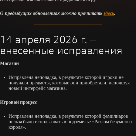
О предыдущих обновлениях можно прочитать
здесь
.
14 апреля 2026 г. —
внесенные исправления
Магазин
Исправлена неполадка, в результате которой игроки не
получали предметы, которые они приобретали, используя
новый интерфейс магазина.
Игровой процесс
Исправлена неполадка, в результате которой фамилиаров
нельзя было использовать в подземелье «Разлом безумного
короля».