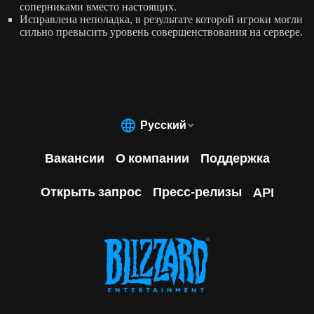
соперниками вместо настоящих.
Исправлена неполадка, в результате которой игроки могли
сильно превысить уровень совершенствования на сервере.