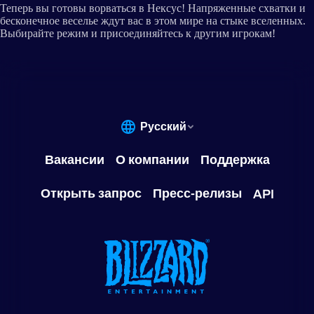
Теперь вы готовы ворваться в Нексус! Напряженные схватки и
бесконечное веселье ждут вас в этом мире на стыке вселенных.
Выбирайте режим и присоединяйтесь к другим игрокам!