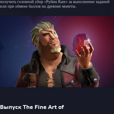
получить головной убор «Рубин Rare» за выполнение заданий
или при обмене баллов на древние монеты.
Выпуск The Fine Art of