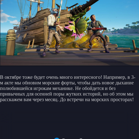
В октябре тоже будет очень много интересного! Например, в 3-
м акте мы обновим морские форты, чтобы дать новое дыхание
полюбившейся игрокам механике. Не обойдется и без
привычных для осенней поры жутких историй, но об этом мы
расскажем вам через месяц. До встречи на морских просторах!