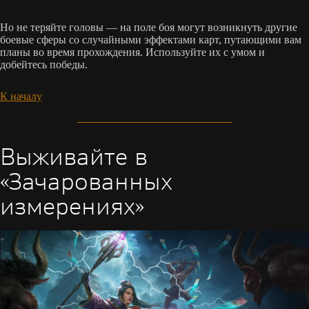
Но не теряйте головы — на поле боя могут возникнуть другие
боевые сферы со случайными эффектами карт, путающими вам
планы во время прохождения. Используйте их с умом и
добейтесь победы.
К началу
Выживайте в
«Зачарованных
измерениях»