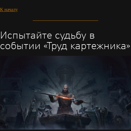
К началу
Испытайте судьбу в
событии «Труд картежника»