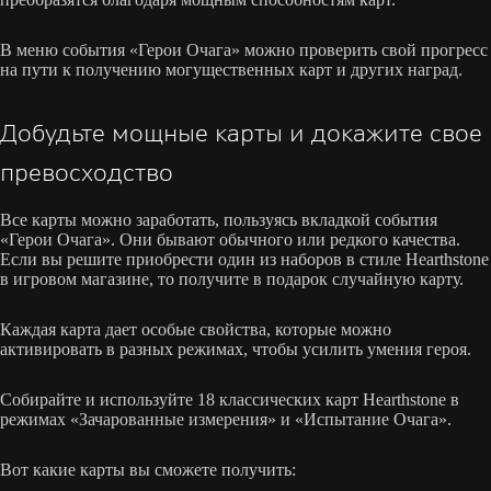
В меню события «Герои Очага» можно проверить свой прогресс
на пути к получению могущественных карт и других наград.
Добудьте мощные карты и докажите свое
превосходство
Все карты можно заработать, пользуясь вкладкой события
«Герои Очага». Они бывают обычного или редкого качества.
Если вы решите приобрести один из наборов в стиле Hearthstone
в игровом магазине, то получите в подарок случайную карту.
Каждая карта дает особые свойства, которые можно
активировать в разных режимах, чтобы усилить умения героя.
Собирайте и используйте 18 классических карт Hearthstone в
режимах «Зачарованные измерения» и «Испытание Очага».
Вот какие карты вы сможете получить: