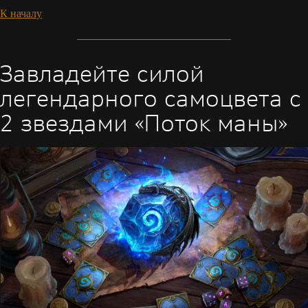
К началу
Завладейте силой
легендарного самоцвета с
2 звездами «Поток маны»