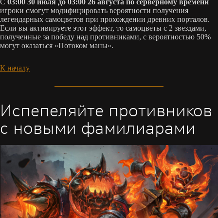
С
03:00 30 июля до 03:00 26 августа по серверному времени
игроки смогут модифицировать вероятности получения
легендарных самоцветов при прохождении древних порталов.
Если вы активируете этот эффект, то самоцветы с 2 звездами,
полученные за победу над противниками, с вероятностью 50%
могут оказаться «Потоком маны».
К началу
Испепеляйте противников
с новыми фамилиарами