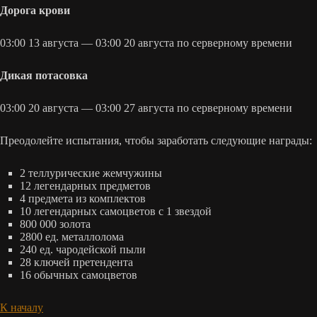
Дорога крови
03:00 13 августа — 03:00 20 августа по серверному времени
Дикая потасовка
03:00 20 августа — 03:00 27 августа по серверному времени
Преодолейте испытания, чтобы заработать следующие награды:
2 теллурические жемчужины
12 легендарных предметов
4 предмета из комплектов
10 легендарных самоцветов с 1 звездой
800 000 золота
2800 ед. металлолома
240 ед. чародейской пыли
28 ключей претендента
16 обычных самоцветов
К началу