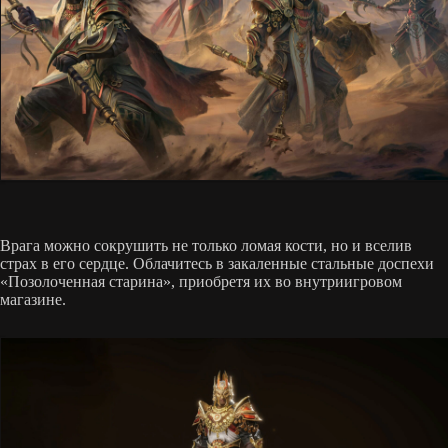
Врага можно сокрушить не только ломая кости, но и вселив
страх в его сердце. Облачитесь в закаленные стальные доспехи
«Позолоченная старина», приобретя их во внутриигровом
магазине.