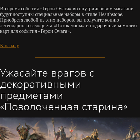
Во время события «Герои Очага» во внутриигровом магазине
будут доступны специальные наборы в стиле Hearthstone.
Приобретя любой из этих наборов, вы получите копию
легендарного самоцвета «Поток маны» и подарочный комплект
карт для события «Герои Очага».
К началу
Ужасайте врагов с
декоративными
предметами
«Позолоченная старина»