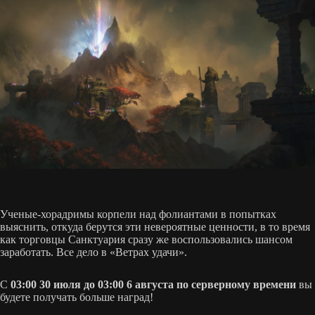
Ученые-хорадримы корпели над фолиантами в попытках
выяснить, откуда берутся эти невероятные ценности, в то время
как торговцы Санктуария сразу же воспользовались шансом
заработать. Все дело в «Ветрах удачи».
С
03:00 30 июля до 03:00 6 августа по серверному времени
вы
будете получать больше наград!