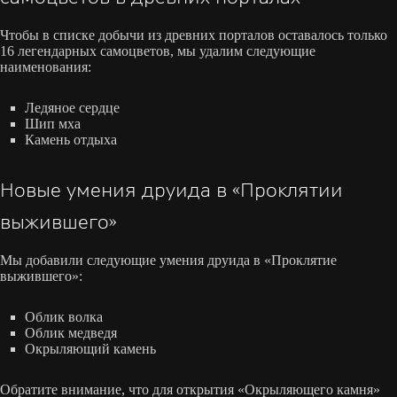
Чтобы в списке добычи из древних порталов оставалось только
16 легендарных самоцветов, мы удалим следующие
наименования:
Ледяное сердце
Шип мха
Камень отдыха
Новые умения друида в «Проклятии
выжившего»
Мы добавили следующие умения друида в «Проклятие
выжившего»:
Облик волка
Облик медведя
Окрыляющий камень
Обратите внимание, что для открытия «Окрыляющего камня»