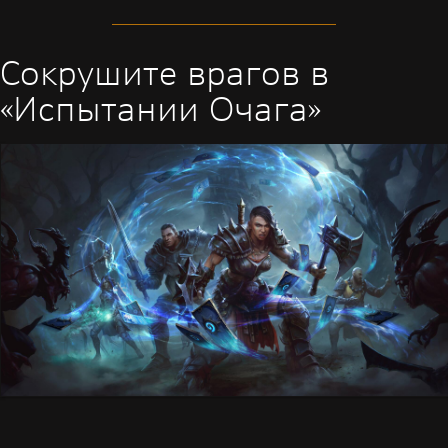
Сокрушите врагов в
«Испытании Очага»