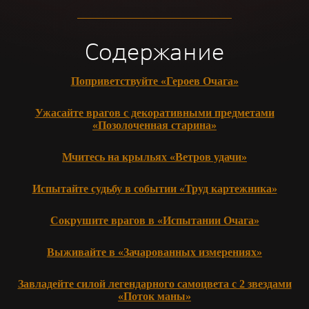
Содержание
Поприветствуйте «Героев Очага»
Ужасайте врагов с декоративными предметами
«Позолоченная старина»
Мчитесь на крыльях «Ветров удачи»
Испытайте судьбу в событии «Труд картежника»
Сокрушите врагов в «Испытании Очага»
Выживайте в «Зачарованных измерениях»
Завладейте силой легендарного самоцвета с 2 звездами
«Поток маны»