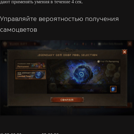
дают применять умения в течение 4 сек.
Управляйте вероятностью получения
самоцветов