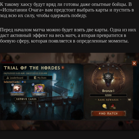
К такому хаосу будут вряд ли готовы даже опытные бойцы. В
«Испытании Очага» вам предстоит выбрать карты и пустить в
ход всю их силу, чтобы одержать победу.
Перед началом матча можно будет взять две карты. Одна из них
даст активный эффект на весь матч, а вторая превратится в
боевую сферу, которая появляется в определенные моменты.