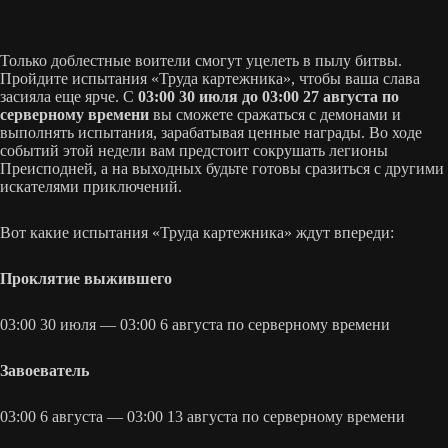
Только доблестные воители смогут уцелеть в пылу битвы.
Пройдите испытания «Труда картежника», чтобы ваша слава
засияла еще ярче. С
03:00 30 июля до 03:00 27 августа по
серверному времени
вы сможете сражаться с демонами и
выполнять испытания, зарабатывая ценные награды. Во ходе
событий этой недели вам предстоит сокрушать легионы
Преисподней, а на выходных будьте готовы сразиться с другими
искателями приключений.
Вот какие испытания «Труда картежника» ждут впереди:
Проклятие выжившего
03:00 30 июля — 03:00 6 августа по серверному времени
Завоеватель
03:00 6 августа — 03:00 13 августа по серверному времени