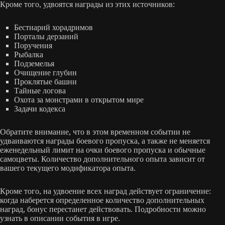
Кроме того, удвоятся награды из этих источников:
Бестиарий хорадримов
Порталы дерзаний
Поручения
Рыбалка
Подземелья
Очищение глубин
Проклятые башни
Тайные логова
Охота за монстрами в открытом мире
Задачи кодекса
Обратите внимание, что в этом временном событии не
удваиваются награды боевого пропуска, а также не меняется
еженедельный лимит на очки боевого пропуска и обычные
самоцветы. Количество дополнительного опыта зависит от
вашего текущего модификатора опыта.
Кроме того, на удвоение всех наград действует ограничение:
когда наберется определенное количество дополнительных
наград, бонус перестанет действовать. Подробности можно
узнать в описании события в игре.