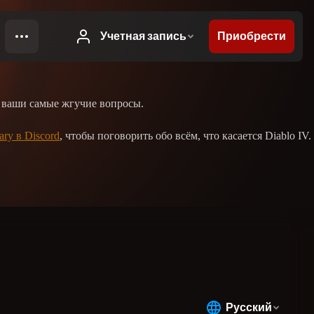
на ваши самые жгучие вопросы.
ary в Discord
, чтобы поговорить обо всём, что касается Diablo IV.