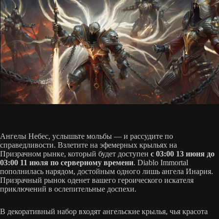
Ангелы Небес, услышьте мольбы — и рассудите по
справедливости. Взлетите на эфемерных крыльях на
Призрачном рынке, который будет доступен
с 03:00 13 июня до
03:00 11 июля по серверному времени
. Diablo Immortal
пополнилась нарядом, достойным одного лишь ангела Инария.
Призрачный рынок оденет вашего героического искателя
приключений в ослепительные доспехи.
В декоративный набор входят ангельские крылья, чья красота