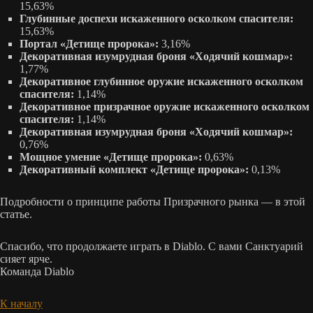
15,63%
Глубинные доспехи искаженного осколком спасителя:
15,63%
Портал «Детище пророка»:
3,16%
Декоративная изумрудная броня «Ходячий кошмар»:
1,77%
Декоративное глубинное оружие искаженного осколком
спасителя:
1,14%
Декоративное призрачное оружие искаженного осколком
спасителя:
1,14%
Декоративная изумрудная броня «Ходячий кошмар»:
0,76%
Мощное умение «Детище пророка»:
0,63%
Декоративный комплект «Детище пророка»:
0,13%
Подробности о принципе работы Призрачного рынка — в этой
статье.
Спасибо, что продолжаете играть в Diablo. С вами Санктуарий
сияет ярче.
Команда Diablo
К началу