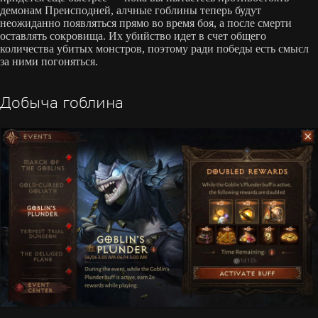
демонам Преисподней, алчные гоблины теперь будут
неожиданно появляться прямо во время боя, а после смерти
оставлять сокровища. Их убийство идет в счет общего
количества убитых монстров, поэтому ради победы есть смысл
за ними погоняться.
Добыча гоблина