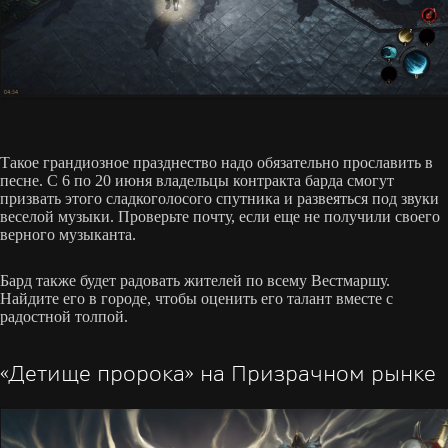
Такое грандиозное празднество надо обязательно прославить в
песне. С 6 по 20 июня владельцы контракта барда смогут
призвать этого сладкоголосого спутника и развеяться под звуки
веселой музыки. Проверьте почту, если еще не получили своего
верного музыканта.
Бард также будет радовать жителей по всему Вестмаршу.
Найдите его в городе, чтобы оценить его талант вместе с
радостной толпой.
«Детище пророка» на Призрачном рынке