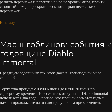
развить персонажа и перейти на новые уровни мира, пройти
сезонный поход и раскрыть весь потенциал нескольких
персонажей.
К началу
Марш гоблинов: события к
годовщине Diablo
Immortal
Празднуем годовщину так, чтоб даже в Преисподней было
слышно!
Торжества пройдут с 03:00 6 июня до 03:00 20 июня по
серверному времени. Повеселитесь от души — Diablo Immortal
исполняется два года! Спасибо, что прошли весь этот путь с
нами и продолжаете идти навстречу новым приключениям.