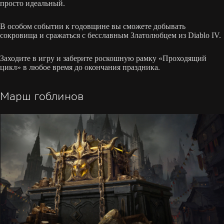
просто идеальный.
В особом событии к годовщине вы сможете добывать
сокровища и сражаться с бесславным Златолюбцем из Diablo IV.
Заходите в игру и заберите роскошную рамку «Проходящий
цикл» в любое время до окончания праздника.
Марш гоблинов