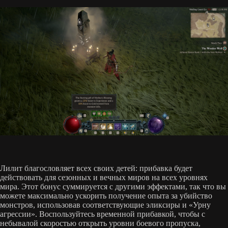
Лилит благословляет всех своих детей: прибавка будет
действовать для сезонных и вечных миров на всех уровнях
мира. Этот бонус суммируется с другими эффектами, так что вы
можете максимально ускорить получение опыта за убийство
монстров, использовав соответствующие эликсиры и «Урну
агрессии». Воспользуйтесь временной прибавкой, чтобы с
небывалой скоростью открыть уровни боевого пропуска,