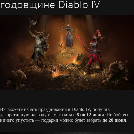
годовщине Diablo IV
Вы можете начать празднования в Diablo IV, получив
декоративную награду из магазина
с 6 по 12 июня
. Не бойтесь
ничего упустить — подарки можно будет забрать
до 20 июня
.