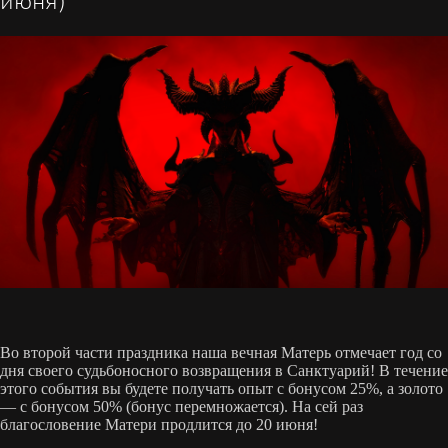
июня)
Во второй части праздника наша вечная Матерь отмечает год со
дня своего судьбоносного возвращения в Санктуарий! В течение
этого события вы будете получать опыт с бонусом 25%, а золото
— с бонусом 50% (бонус перемножается). На сей раз
благословение Матери продлится до 20 июня!