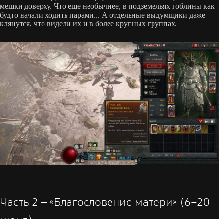
мешки доверху. Что еще необычнее, в подземельях гоблины как
будто начали ходить парами... А отдельные выдумщики даже
клянутся, что видели их и в более крупных группах.
Часть 2 — «Благословение матери» (6–20