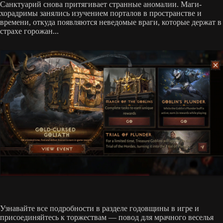
Санктуарий снова притягивает странные аномалии. Маги-
хорадримы занялись изучением порталов в пространстве и
времени, откуда появляются неведомые враги, которые держат в
страхе горожан...
Узнавайте все подробности в разделе годовщины в игре и
присоединяйтесь к торжествам — повод для мрачного веселья