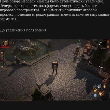
Поле обзора игровой камеры было автоматически увеличено.
Теперь игроки на всех платформах смогут видеть больше
игрового пространства. Это изменение улучшит игровой
процесс, позволив игрокам раньше замечать важные визуальные
элементы.
До увеличения поля зрения: