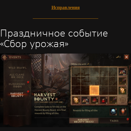
Исправления
Праздничное событие
«Сбор урожая»