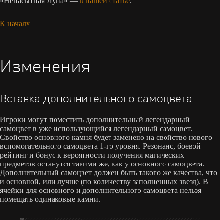
«Ненасытная Луна» —
в нашей статье
.
К началу
Изменения
Вставка дополнительного самоцвета
Игроки могут поместить дополнительный легендарный
самоцвет в уже использующийся легендарный самоцвет.
Свойство основного камня будет заменено на свойство нового
вспомогательного самоцвета 1-го уровня. Резонанс, боевой
рейтинг и бонус к вероятности получения магических
предметов останутся такими же, как у основного самоцвета.
Дополнительный самоцвет должен быть такого же качества, что
и основной, или лучше (по количеству заполненных звезд). В
ячейки для основного и дополнительного самоцвета нельзя
помещать одинаковые камни.