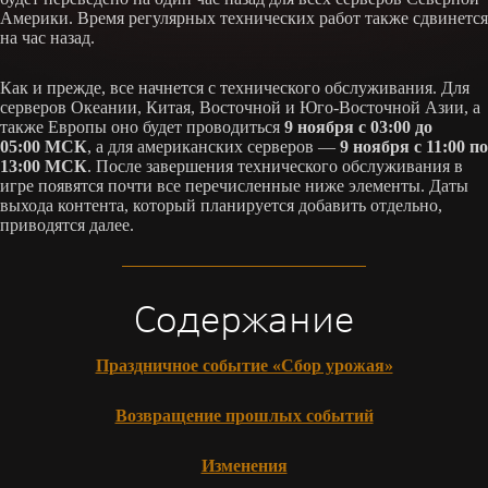
Америки. Время регулярных технических работ также сдвинется
на час назад.
Как и прежде, все начнется с технического обслуживания. Для
серверов Океании, Китая, Восточной и Юго-Восточной Азии, а
также Европы оно будет проводиться
9 ноября с 03:00 до
05:00 МСК
, а для американских серверов —
9 ноября с 11:00 по
13:00 МСК
. После завершения технического обслуживания в
игре появятся почти все перечисленные ниже элементы. Даты
выхода контента, который планируется добавить отдельно,
приводятся далее.
Содержание
Праздничное событие «Сбор урожая»
Возвращение прошлых событий
Изменения