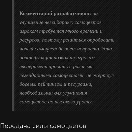
Комментарий разработчиков:
на
улучшение легендарных самоцветов
игрокам требуется много времени и
ресурсов, поэтому решиться опробовать
новый самоцвет бывает непросто. Эта
новая функция позволит игрокам
экспериментировать с разными
легендарными самоцветами, не жертвуя
боевым рейтингом и ресурсами,
необходимыми для улучшения
самоцветов до высокого уровня.
Передача силы самоцветов