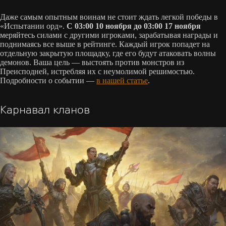
Даже самым опытным воинам не стоит ждать легкой победы в
«Испытании орд».
С 03:00 10 ноября до 03:00 17 ноября
меряйтесь силами с другими игроками, зарабатывая награды и
поднимаясь все выше в рейтинге. Каждый игрок попадет на
отдельную закрытую площадку, где его будут атаковать волны
демонов. Ваша цель — выстоять против монстров из
Преисподней, истребляя их с неумолимой решимостью.
Подробности о событии —
в нашей статье
.
Карнавал кланов