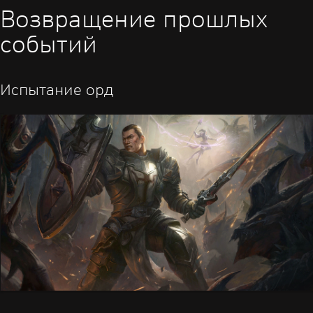
Возвращение прошлых
событий
Испытание орд