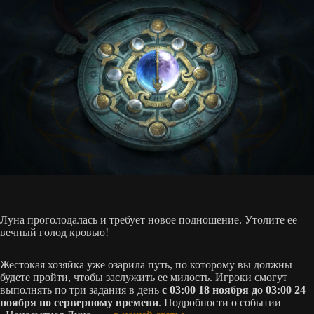
Луна проголодалась и требует новое подношение. Утолите ее
вечный голод кровью!
Жестокая хозяйка уже озарила путь, по которому вы должны
будете пройти, чтобы заслужить ее милость. Игроки смогут
выполнять по три задания в день
с 03:00 18 ноября до 03:00 24
ноября по серверному времени
. Подробности о событии