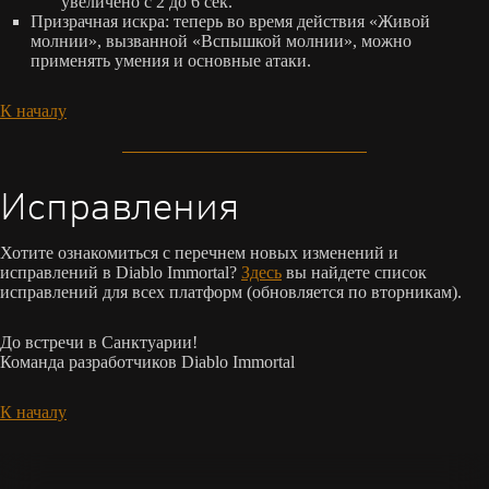
увеличено с 2 до 6 сек.
Призрачная искра: теперь во время действия «Живой
молнии», вызванной «Вспышкой молнии», можно
применять умения и основные атаки.
К началу
Исправления
Хотите ознакомиться с перечнем новых изменений и
исправлений в Diablo Immortal?
Здесь
вы найдете список
исправлений для всех платформ (обновляется по вторникам).
До встречи в Санктуарии!
Команда разработчиков Diablo Immortal
К началу