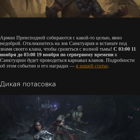
Армии Преисподней собираются с какой-то целью, явно
недоброй. Откликнитесь на зов Санктуария и встаньте под
знамя своего клана, чтобы сразиться с волной тьмы!
С 03:00 11
ноября до 03:00 19 ноября по серверному времени
в
Санктуарии будет проводиться карнавал кланов. Подробности
об этом событии и его наградах —
в нашей статье
.
Дикая потасовка