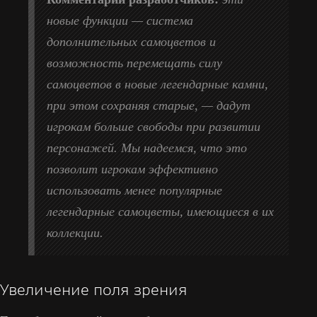
новые функции — система
дополнительных самоцветов и
возможность перемещать силу
самоцветов в новые легендарные камни,
при этом сохраняя старые, — дадут
игрокам больше свободы при развитии
персонажей. Мы надеемся, что это
позволит игрокам эффективно
использовать менее популярные
легендарные самоцветы, имеющиеся в их
коллекции.
Увеличение поля зрения