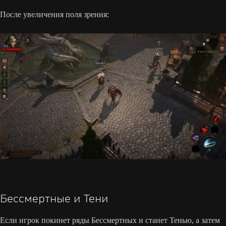
После увеличения поля зрения:
Бессмертные и Тени
Если игрок покинет ряды Бессмертных и станет Тенью, а затем