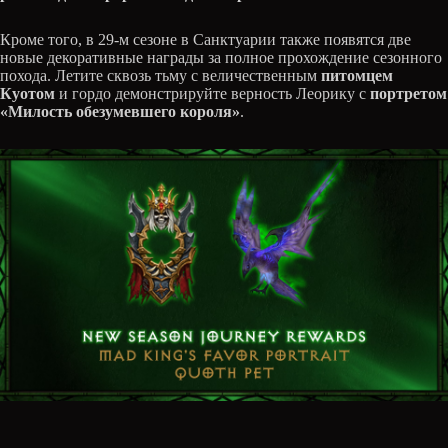
Кроме того, в 29-м сезоне в Санктуарии также появятся две
новые декоративные награды за полное прохождение сезонного
похода. Летите сквозь тьму с величественным
питомцем
Куотом
и гордо демонстрируйте верность Леорику с
портретом
«Милость обезумевшего короля»
.