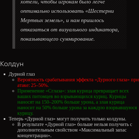
хотели, чтобы игрокам было легче
оптимально использовать «Шестерни
Мертвых земель», и нам пришлось
отказаться от визуального индикатора,
показывающего суммирование.
Колдун
Дурной глаз
Вероятность срабатывания эффекта «Дурного глаза» при
атаке: 25–50%.
Применение «Сглаза»: злая курица превращает всех
ваших питомцев во взрывающихся куриц. Курицы
наносят на 150–200% больше урона, а злая курица
наносит на 50% больше урона за каждую взорвавшуюся
курицу.
Теперь «Дурной глаз» могут получить только колдуны.
В результате «Дурной глаз» больше нельзя получить с
дополнительным свойством «Максимальный запас
концентрации».