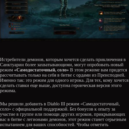
Истребители демонов, которым хочется сделать приключения в
Санктуарии более захватывающими, могут опробовать новый
режим
«Самодостаточный, соло»
В этом режиме вам придется
рассчитывать только на себя в битве с ордами из Преисподней.
Именно так: это режим для одного игрока. Для тех, кому хочется
сделать ставки еще выше, доступна героическая версия этого
режима.
Мы решили добавить в Diablo III режим «Самодостаточный,
соло» с официальной поддержкой. Без бонусов к опыту за
участие в группе или помощи других игроков, прикрывающих
вас в битве с легионами демонов, этот режим станет серьезным
испытанием для ваших способностей. Чтобы отметить