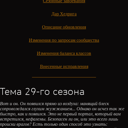
Сезонные завоевания
Дар Хедрига
Описание обновления
Изменения по запросам сообщества
Изменения баланса классов
Внесенные исправления
Тема 29-го сезона
Вот и он. Он появился прямо из воздуха: манящий блеск
сопровождался глухим жужжанием... Однако он исчез так же
быстро, как и появился. Это не первый портал, который вам
встретился, нефалемы. Безопасен ли он, или это всего лишь
происки врагов? Есть только один способ это узнать: