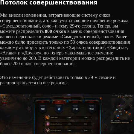
Потолок совершенствования
Мы внесли изменения, затрагивающие систему очков
совершенствования, а также учитывающие появление режима
«Самодостаточный, соло» и тему 29-го сезона. Теперь вы
можете распределить
800 очков
в меню совершенствования
вашего персонажа в режиме «Самодостаточный, соло». Ранее
можно было присвоить только по 50 очков совершенствования
каждому атрибуту в категориях «Характеристики», «Защита»,
«Атака» и «Другое», но теперь максимальное значение
увеличено до 200. В каждой категории можно распределить не
более 200 очков совершенствования.
Это изменение будет действовать только в 29-м сезоне и
распространяется на все режимы.