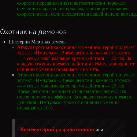
скорости передвижения) и автоматически поражает
случайного врага с интервалом, зависящим от вашей
скорости атаки, если находится на вашей панели команд.
Охотник на демонов
Шестерни Мертвых земель
Атакуя противника основным умением, герой получает
эффект «Импульса». Время действия каждого эффекта
— 4 сек., а максимальное время действия — 20 сек. За
каждую секунду времени действия «Импульса» урон от
основных умений повышается на 10%.
Атакуя противника основным умением, герой получает
эффект «Импульса». Время действия каждого эффекта
— 4 сек., а максимальное время действия — 20 сек.
Время действия начинает отсчитываться через 5 сек.
после получения эффекта. За каждую секунду времени
действия «Импульса» урон от основных умений
повышается 10%.
Комментарий разработчиков:
мы