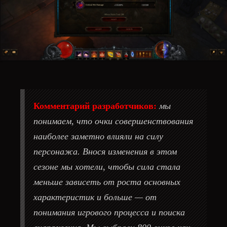
Комментарий разработчиков:
мы
понимаем, что очки совершенствования
наиболее заметно влияли на силу
персонажа. Внося изменения в этом
сезоне мы хотели, чтобы сила стала
меньше зависеть от роста основных
характеристик и больше — от
понимания игрового процесса и поиска