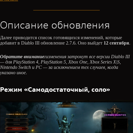
Описание обновления
Далее приводится список готовящихся изменений, которые
добавит в Diablo III обновление 2.7.6. Оно выйдет
12 сентября
.
Обратите внимание:
изменения затронут все версии Diablo III
— для PlayStation 4, PlayStation 5, Xbox One, Xbox Series X|S,
Nintendo Switch и PC — за исключением тех случаев, когда
указано иное.
Режим «Самодостаточный, соло»