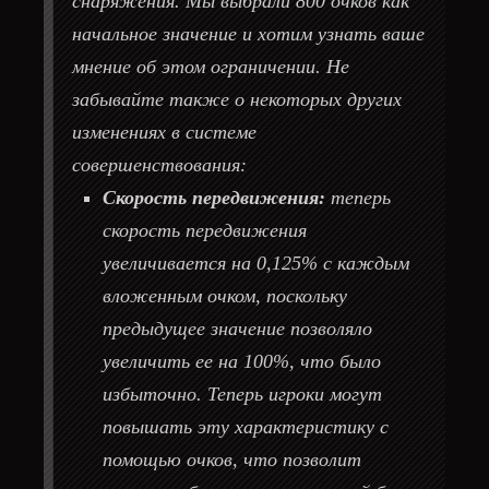
снаряжения. Мы выбрали 800 очков как
начальное значение и хотим узнать ваше
мнение об этом ограничении. Не
забывайте также о некоторых других
изменениях в системе
совершенствования:
Скорость передвижения:
теперь
скорость передвижения
увеличивается на 0,125% с каждым
вложенным очком, поскольку
предыдущее значение позволяло
увеличить ее на 100%, что было
избыточно. Теперь игроки могут
повышать эту характеристику с
помощью очков, что позволит