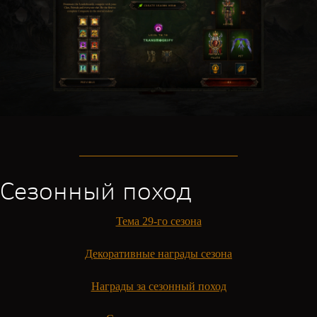
Сезонный поход
Тема 29-го сезона
Декоративные награды сезона
Награды за сезонный поход