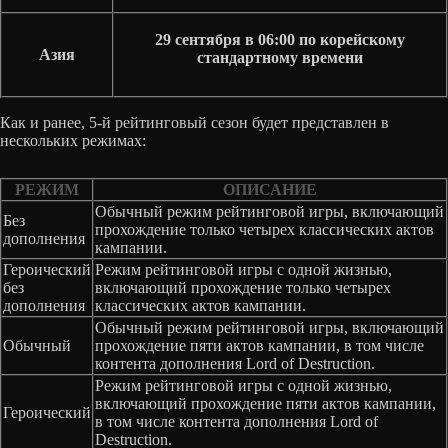
29 сентября в 06:00 по корейскому
Азия
стандартному времени
Как и ранее, 5-й рейтинговый сезон будет представлен в
нескольких режимах:
РЕЖИМ
ОПИСАНИЕ
Обычный режим рейтинговой игры, включающий
Без
прохождение только четырех классических актов
дополнения
кампании.
Героический
Режим рейтинговой игры с одной жизнью,
без
включающий прохождение только четырех
дополнения
классических актов кампании.
Обычный режим рейтинговой игры, включающий
Обычный
прохождение пяти актов кампании, в том числе
контента дополнения Lord of Destruction.
Режим рейтинговой игры с одной жизнью,
включающий прохождение пяти актов кампании,
Героический
в том числе контента дополнения Lord of
Destruction.