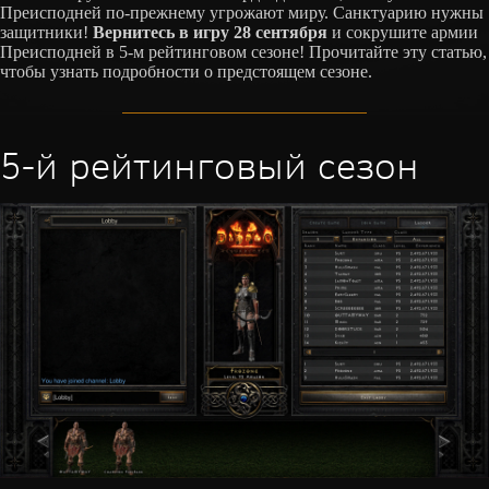
Преисподней по-прежнему угрожают миру. Санктуарию нужны
защитники!
Вернитесь в игру 28 сентября
и сокрушите армии
Преисподней в 5-м рейтинговом сезоне! Прочитайте эту статью,
чтобы узнать подробности о предстоящем сезоне.
5-й рейтинговый сезон