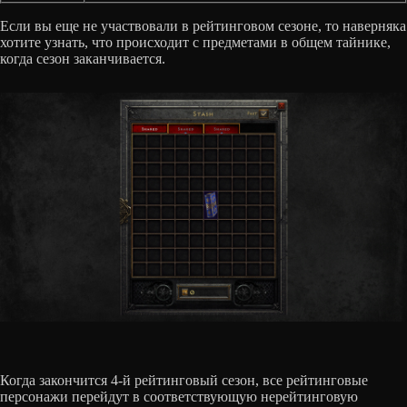
Если вы еще не участвовали в рейтинговом сезоне, то наверняка
хотите узнать, что происходит с предметами в общем тайнике,
когда сезон заканчивается.
Когда закончится 4-й рейтинговый сезон, все рейтинговые
персонажи перейдут в соответствующую нерейтинговую