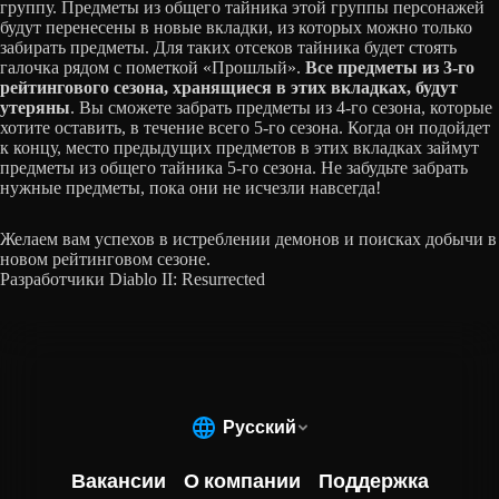
группу. Предметы из общего тайника этой группы персонажей
будут перенесены в новые вкладки, из которых можно только
забирать предметы. Для таких отсеков тайника будет стоять
галочка рядом с пометкой «Прошлый».
Все предметы из 3-го
рейтингового сезона, хранящиеся в этих вкладках, будут
утеряны
. Вы сможете забрать предметы из 4-го сезона, которые
хотите оставить, в течение всего 5-го сезона. Когда он подойдет
к концу, место предыдущих предметов в этих вкладках займут
предметы из общего тайника 5-го сезона. Не забудьте забрать
нужные предметы, пока они не исчезли навсегда!
Желаем вам успехов в истреблении демонов и поисках добычи в
новом рейтинговом сезоне.
Разработчики Diablo II: Resurrected