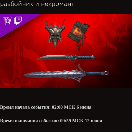
разбойник и некромант
Время начала события: 02:00 МСК 6 июня
Время окончания события: 09:59 МСК 12 июня