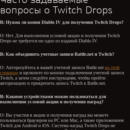
вопросы о Twitch Drops
В: Нужна ли копия Diablo IV для получения Twitch Drops?
О: Нет. Для выполнения условий акции и получения Twitch
Drops не требуется ни одно из изданий Diablo IV.
В: Как объединить учетные записи Battle.net и Twitch?
О: Авторизуйтесь в вашей учетной записи Battle.net
на этой
странице
и щелкните по кнопке подключения учетной записи
Twitch, а затем следуйте инструкциям, чтобы пройти
авторизацию и прикрепить запись Twitch к Battle.net.
В: Какими устройствами можно пользоваться для
выполнения условий акции и получения наград?
О: Вы участия в акции и получения наград вы можете
пользоваться браузером на PC или Mac, а также приложением
Twitch для Android и iOS. Система наград Twitch Drops не