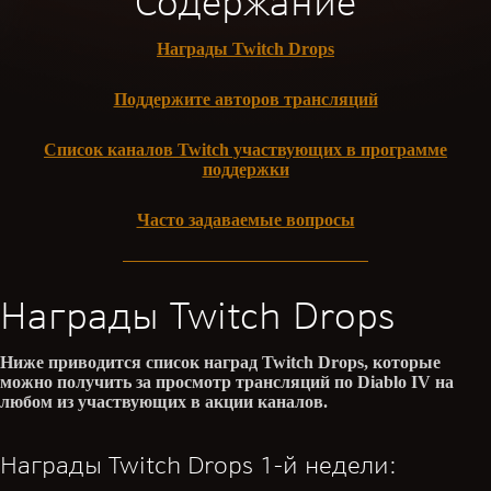
Содержание
Награды Twitch Drops
Поддержите авторов трансляций
Список каналов Twitch участвующих в программе
поддержки
Часто задаваемые вопросы
Награды Twitch Drops
Ниже приводится список наград Twitch Drops, которые
можно получить за просмотр трансляций по Diablo IV на
любом из участвующих в акции каналов.
Награды Twitch Drops 1-й недели: