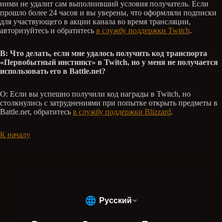
ними не удалит сам выполнивший условия получатель. Если
прошло более 24 часов и вы уверены, что оформляли подписки
для участвующего в акции канала во время трансляции,
авторизуйтесь и обратитесь
в службу поддержки Twitch
.
В: Что делать, если мне удалось получить код транспорта
«Первобытный инстинкт» в Twitch, но у меня не получается
использовать его в Battle.net?
О: Если вы успешно получили код награды в Twitch, но
столкнулись с затруднениями при попытке открыть предметы в
Battle.net, обратитесь
в службу поддержки Blizzard
.
К началу