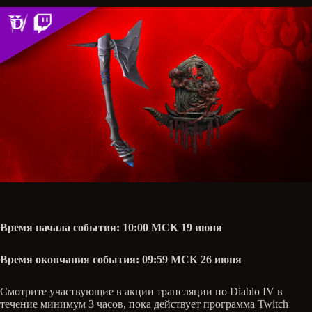
Время начала события: 10:00 МСК 19 июня
Время окончания события: 09:59 МСК 26 июня
Смотрите участвующие в акции трансляции по Diablo IV в
течение минимум 3 часов, пока действует программа Twitch