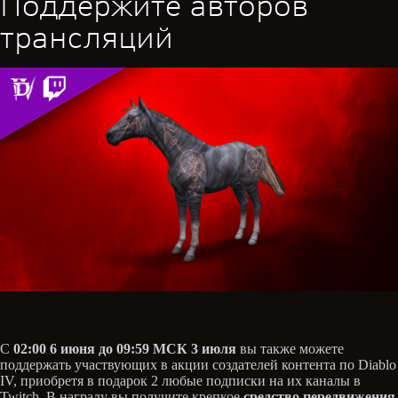
Поддержите авторов
трансляций
С
02:00 6 июня до 09:59 МСК 3 июля
вы также можете
поддержать участвующих в акции создателей контента по Diablo
IV, приобретя в подарок 2 любые подписки на их каналы в
Twitch. В награду вы получите крепкое
средство передвижения