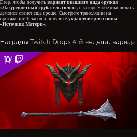
Drop, чтобы получить
вариант внешнего вида оружия
«Лазурецветный срубатель голов»
, с которым обезглавливать
демонов станет еще проще. Смотрите трансляции на
протяжении 6 часов и получите
украшение для спины
«Источник Матери»
.
Награды Twitch Drops 4-й недели: варвар