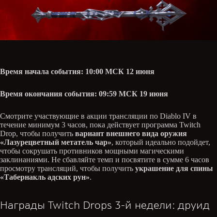
Время начала события: 10:00 МСК 12 июня
Время окончания события: 09:59 МСК 19 июня
Смотрите участвующие в акции трансляции по Diablo IV в
течение минимум 3 часов, пока действует программа Twitch
Drop, чтобы получить
вариант внешнего вида оружия
«Лазурецветный метатель чар»
, который идеально подойдет,
чтобы сокрушать противников мощными магическими
заклинаниями. Не сбавляйте темп и посвятите в сумме 6 часов
просмотру трансляций, чтобы получить
украшение для спины
«Табернакль адских рун»
.
Награды Twitch Drops 3-й недели: друид