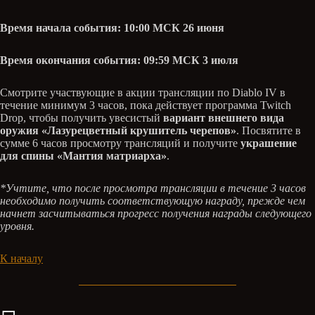
Время начала события: 10:00 МСК 26 июня
Время окончания события: 09:59 МСК 3 июля
Смотрите участвующие в акции трансляции по Diablo IV в
течение минимум 3 часов, пока действует программа Twitch
Drop, чтобы получить увесистый
вариант внешнего вида
оружия «Лазурецветный крушитель черепов»
. Посвятите в
сумме 6 часов просмотру трансляций и получите
украшение
для спины «Мантия матриарха»
.
*Учтите, что после просмотра трансляции в течение 3 часов
необходимо получить соответствующую награду, прежде чем
начнет засчитываться прогресс получения награды следующего
уровня.
К началу