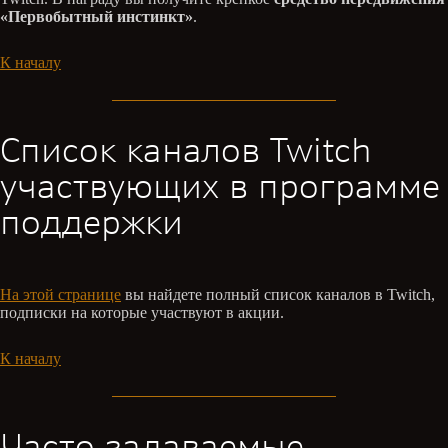
«Первобытный инстинкт»
.
К началу
Список каналов Twitch
участвующих в программе
поддержки
На этой странице
вы найдете полный список каналов в Twitch,
подписки на которые участвуют в акции.
К началу
Часто задаваемые