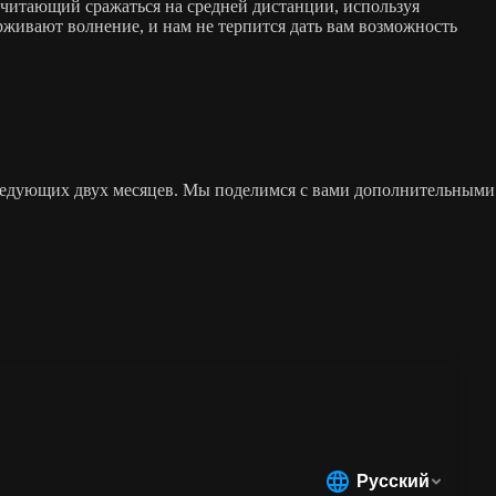
почитающий сражаться на средней дистанции, используя
ерживают волнение, и нам не терпится дать вам возможность
е следующих двух месяцев. Мы поделимся с вами дополнительными