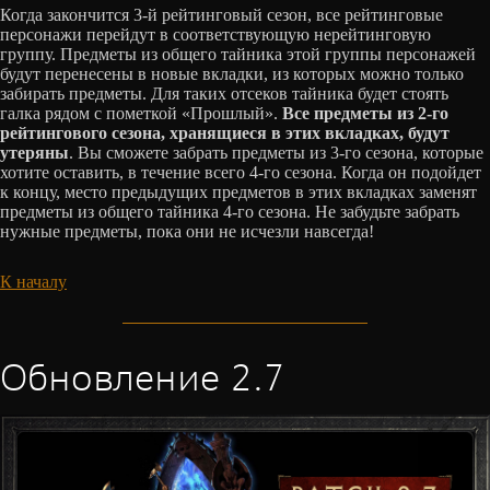
Когда закончится 3-й рейтинговый сезон, все рейтинговые
персонажи перейдут в соответствующую нерейтинговую
группу. Предметы из общего тайника этой группы персонажей
будут перенесены в новые вкладки, из которых можно только
забирать предметы. Для таких отсеков тайника будет стоять
галка рядом с пометкой «Прошлый».
Все предметы из 2-го
рейтингового сезона, хранящиеся в этих вкладках, будут
утеряны
. Вы сможете забрать предметы из 3-го сезона, которые
хотите оставить, в течение всего 4-го сезона. Когда он подойдет
к концу, место предыдущих предметов в этих вкладках заменят
предметы из общего тайника 4-го сезона. Не забудьте забрать
нужные предметы, пока они не исчезли навсегда!
К началу
Обновление 2.7