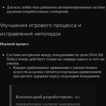
Для всех лобби чата добавлена автоматизированная система
удаления оскорбительных сообщений.
Улучшения игрового процесса и
исправления неполадок
Игровой процесс
Система интервалов между попаданиями по цели (Next Hit
Delay) теперь действует только на снаряды одного и того же
умения.
Каждое срабатывание заряжающего умения боевых
искусств ассасина считается отдельным применением
при расчете задержки перед следующим попаданием.
Комментарий разработчиков:
мы
переработали систему интервалов