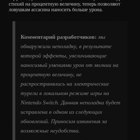
стихий на процентную величину, теперь позволяют
ловушкам ассасина наносить больше урона.
Комментарий разработчиков:
мы
обнаружили неполадку, в результате
которой эффекты, увеличивающие
наносимый умениями урон от молнии на
процентную величину, не
распространялись на электрические
турели в локальном режиме игры на
Nintendo Switch. Данная неполадка будет
исправлена в одном из следующих
обновлений. Приносим извинения за
возможные неудобства.