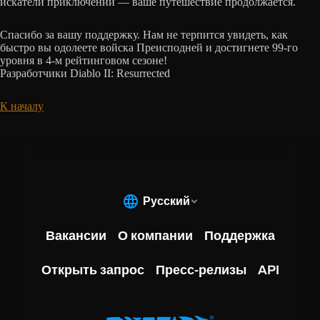
искатели приключений — ваше путешествие продолжается.
Спасибо за вашу поддержку. Нам не терпится увидеть, как
быстро вы одолеете войска Преисподней и достигнете 99-го
уровня в 4-м рейтинговом сезоне!
Разработчики Diablo II: Resurrected
К началу