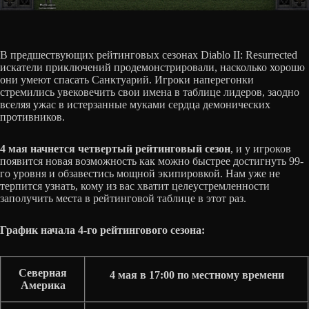
В предшествующих рейтинговых сезонах Diablo II: Resurrected
искатели приключений продемонстрировали, насколько хорошо
они умеют спасать Санктуарий. Игроки наперегонки
стремились увековечить свои имена в таблице лидеров, заодно
вселяя ужас в истерзанные муками сердца демонических
противников.
4 мая начнется четвертый рейтинговый сезон
, и у игроков
появится новая возможность как можно быстрее достигнуть 99-
го уровня и обзавестись мощной экипировкой. Нам уже не
терпится узнать, кому из вас хватит целеустремленности
заполучить места в рейтинговой таблице в этот раз.
График начала 4-го рейтингового сезона:
Северная
4 мая в 17:00 по местному времени
Америка