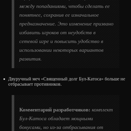
между попаданиями, чтобы сделать ее
понятнее, сохранив ее изначальное
предназначение. Это изменение призвано
избавить игроков от неудобств в
сетевой игре и повысить удобство в
использовании некоторых вариантов
развития.
Двуручный меч «Священный долг Бул-Катоса» больше не
отбрасывает противников.
Комментарий разработчиков:
комплект
Бул-Катоса обладает мощными
бонусами, но из-за отбрасывания от