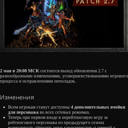
2 мая в 20:00 МСК
состоится выход обновления 2.7 с
разнообразными изменениями, усовершенствованиями игрового
процесса и исправлениями неполадок.
Изменения
Всем игрокам станут доступны
4 дополнительных ячейки
для персонажа
во всех сетевых режимах.
Теперь при первом входе в нерейтинговую игру за
рейтингового персонажа из предыдущего сезона
возможность сбросить очки характеристик и умений у