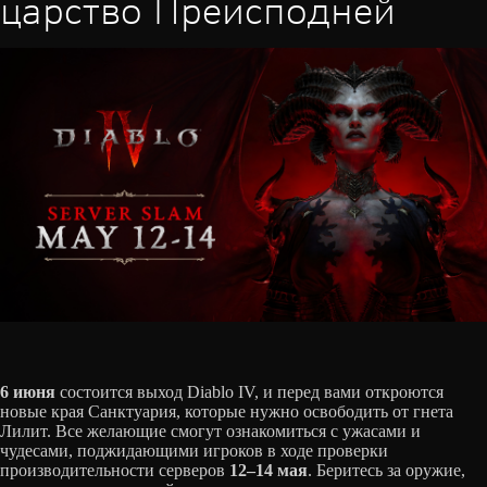
царство Преисподней
6 июня
состоится выход Diablo IV, и перед вами откроются
новые края Санктуария, которые нужно освободить от гнета
Лилит. Все желающие смогут ознакомиться с ужасами и
чудесами, поджидающими игроков в ходе проверки
производительности серверов
12–14 мая
. Беритесь за оружие,