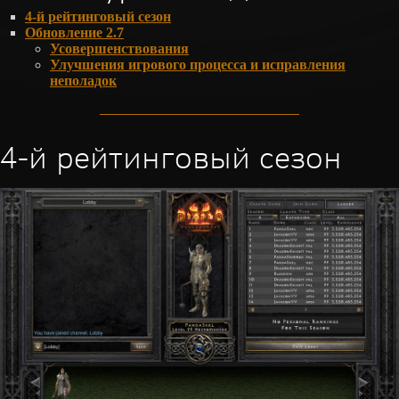
4-й рейтинговый сезон
Обновление 2.7
Усовершенствования
Улучшения игрового процесса и исправления
неполадок
4-й рейтинговый сезон