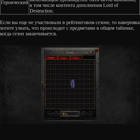
Героический
в том числе контента дополнения Lord of
Destruction.
Если вы еще не участвовали в рейтинговом сезоне, то наверняка
хотите узнать, что происходит с предметами в общем тайнике,
когда сезон заканчивается.