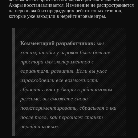
Акары восстанавливается. Изменение не распространяется
на персонажей из предыдущих рейтинговых сезонов,
которые уже заходили в нерейтинговые игры.
Комментарий разработчиков:
мы
хотим, чтобы у игроков было больше
простора для экспериментов с
вариантами развития. Если вы уже
израсходовали все возможности
сбросить очки у Акары в рейтинговом
режиме, вы сможете снова
поэкспериментировать, сбрасывая очки
после того, как персонаж станет
нерейтинговым.