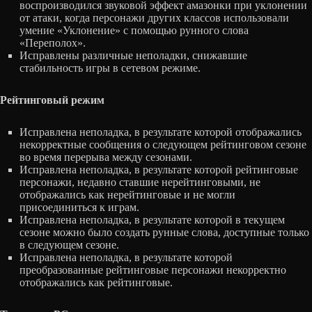
воспроизводился звуковой эффект амазонки при уклонении
от атаки, когда персонажи других классов использовали
умение «Уклонение» с помощью рунного слова
«Переполох».
Исправлены различные неполадки, снижавшие
стабильность игры в сетевом режиме.
Рейтинговый режим
Исправлена неполадка, в результате которой отображались
некорректные сообщения о следующем рейтинговом сезоне
во время перерыва между сезонами.
Исправлена неполадка, в результате которой рейтинговые
персонажи, недавно ставшие нерейтинговыми, не
отображались как нерейтинговые и не могли
присоединиться к играм.
Исправлена неполадка, в результате которой в текущем
сезоне можно было создать рунные слова, доступные только
в следующем сезоне.
Исправлена неполадка, в результате которой
преобразованные рейтинговые персонажи некорректно
отображались как рейтинговые.