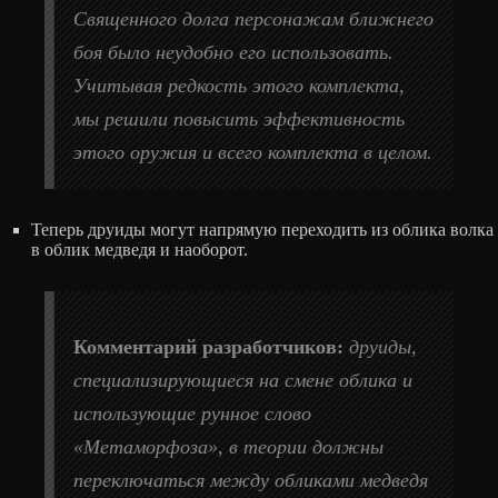
Священного долга персонажам ближнего
боя было неудобно его использовать.
Учитывая редкость этого комплекта,
мы решили повысить эффективность
этого оружия и всего комплекта в целом.
Теперь друиды могут напрямую переходить из облика волка
в облик медведя и наоборот.
Комментарий разработчиков:
друиды,
специализирующиеся на смене облика и
использующие рунное слово
«Метаморфоза», в теории должны
переключаться между обликами медведя