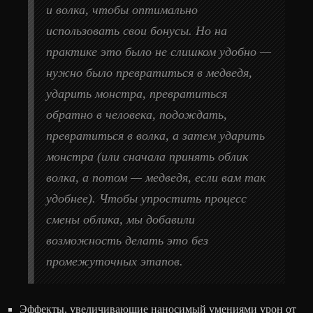
и волка, чтобы оптимально
использовать свои бонусы. Но на
практике это было не слишком удобно —
нужно было превратиться в медведя,
ударить монстра, превратиться
обратно в человека, подождать,
превратиться в волка, а затем ударить
монстра (или сначала принять облик
волка, а потом — медведя, если вам так
удобнее). Чтобы упростить процесс
смены облика, мы добавили
возможность делать это без
промежуточных этапов.
Эффекты, увеличивающие наносимый умениями урон от