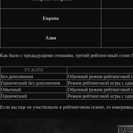
Европа
Азия
Как было с предыдущими сезонами, третий рейтинговый сезон б
РЕЖИМ
Без дополнения
Обычный режим рейтинговой иг
Героический без дополнения
Режим рейтинговой игры с одн
Обычный
Обычный режим рейтинговой игр
Героический
Режим рейтинговой игры с одно
Если вы еще не участвовали в рейтинговом сезоне, то наверняка 