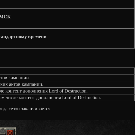
0 МСК
стандартному времени
тов кампании.
ких актов кампании.
контент дополнения Lord of Destruction.
числе контент дополнения Lord of Destruction.
гда сезон заканчивается.