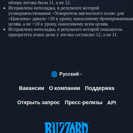
обзора логова была 11, а не 12.
Исправлена неполадка, в результате которой
усовершенствование «Ускоритель магнитного поля» для
«Циклона» давало +20 к урону, наносимому бронированным
целям, а не +10 к урону, наносимому всем целям.
Исправлена неполадка, в результате которой показатель
приоритета атаки цели у логова составлял 12, а не 11.