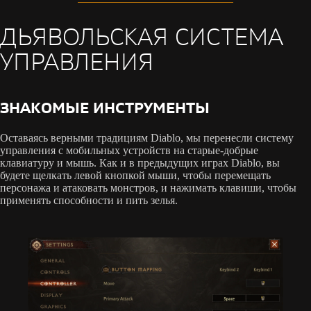
ДЬЯВОЛЬСКАЯ СИСТЕМА
УПРАВЛЕНИЯ
ЗНАКОМЫЕ ИНСТРУМЕНТЫ
Оставаясь верными традициям Diablo, мы перенесли систему
управления с мобильных устройств на старые-добрые
клавиатуру и мышь. Как и в предыдущих играх Diablo, вы
будете щелкать левой кнопкой мыши, чтобы перемещать
персонажа и атаковать монстров, и нажимать клавиши, чтобы
применять способности и пить зелья.