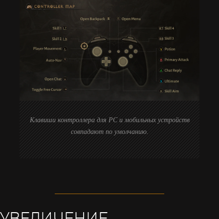
Клавиши контроллера для PC и мобильных устройств
совпадают по умолчанию.
УВЕЛИЧЕНИЕ