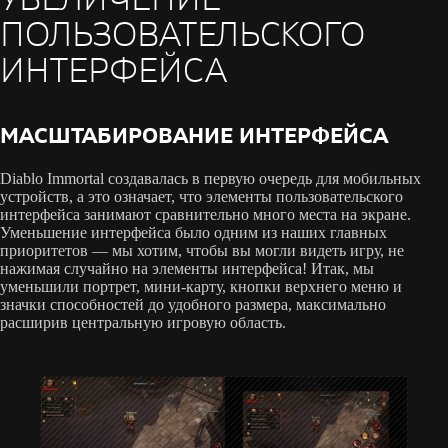
ПОЛЬЗОВАТЕЛЬСКОГО
ИНТЕРФЕЙСА
МАСШТАБИРОВАНИЕ ИНТЕРФЕЙСА
Diablo Immortal создавалась в первую очередь для мобильных
устройств, а это означает, что элементы пользовательского
интерфейса занимают сравнительно много места на экране.
Уменьшение интерфейса было одним из наших главных
приоритетов — мы хотим, чтобы вы могли видеть игру, не
нажимая случайно на элементы интерфейса! Итак, мы
уменьшили портрет, мини-карту, кнопки верхнего меню и
значки способностей до удобного размера, максимально
расширив центральную игровую область.