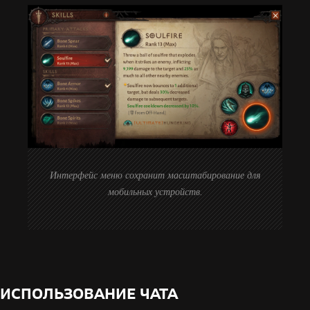
Интерфейс меню сохранит масштабирование для
мобильных устройств.
ИСПОЛЬЗОВАНИЕ ЧАТА