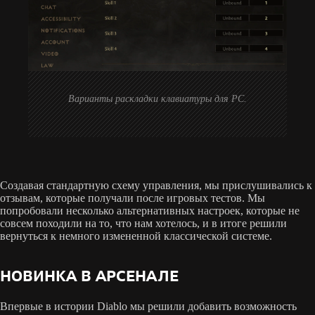
Варианты раскладки клавиатуры для PC.
Создавая стандартную схему управления, мы прислушивались к
отзывам, которые получали после игровых тестов. Мы
попробовали несколько альтернативных настроек, которые не
совсем походили на то, что нам хотелось, и в итоге решили
вернуться к немного измененной классической системе.
НОВИНКА В АРСЕНАЛЕ
Впервые в истории Diablo мы решили добавить возможность