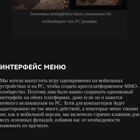
Элементы интерфейса были уменьшены до
подходящего для PC размера.
ИНТЕРФЕЙС МЕНЮ
Мы хотели выпустить игру одновременно на мобильных
устройствах и на PC, чтобы создать кроссплатформенное MMO-
сообщество. Поэтому нам было важно сохранить одинаковый
интерфейс на обеих платформах, даже если он и кажется
немного великоватым на PC. Хотя для компьютеров будет
адаптировано не так много действий, а некоторые меню такими
же, как в мобильной версии, мы включили горячие клавиши для
всех основных функций, избавив вас от необходимости
нажимать их вручную.