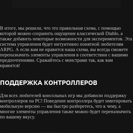
В итоге, мы решили, что это правильная схема, с помощью
которой можно сохранить ощущение классической Diablo, а
также добавить некоторые возможности для экспериментов. Эта
система управления будет интуитивно понятной любителям
ARPG. А если вам не нравится наша схема, вы всегда сможете
переназначить элементы управления в соответствии с вашими
предпочтениями. Сражайтесь с монстрами так, как вам
нравится!
ПОДДЕРЖКА КОНТРОЛЛЕРОВ
Для всех любителей консольных игр мы добавили поддержку
контроллеров на PC! Поведение контроллера будет имитировать
мобильную версию — вы быстро разберетесь, что к чему, а
многие элементы управления также можно будет переназначить
по вашему вкусу.