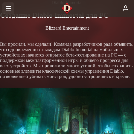
Diablo Immortal
Создание Diablo Immortal для PC
Blizzard Entertainment
Вы просили, мы сделали! Команда разработчиков рада объявить,
что одновременно с выходом Diablo Immortal на мобильных
устройствах начнется открытое бета-тестирование на PC — с
поддержкой межплатформенной игры и общего прогресса для
всех устройств. Мы приложили много усилий, чтобы сохранить
основные элементы классической схемы управления Diablo,
позволяющей убивать монстров, удобно устроившись в кресле.