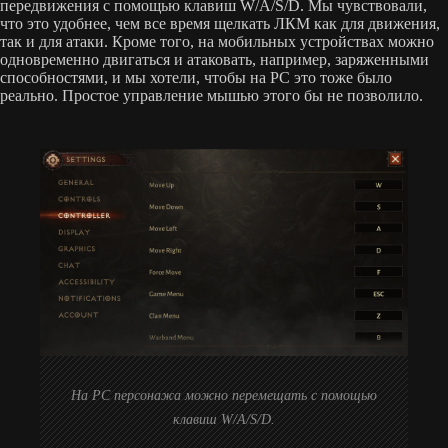
передвижения с помощью клавиш W/A/S/D. Мы чувствовали,
что это удобнее, чем все время щелкать ЛКМ как для движения,
так и для атаки. Кроме того, на мобильных устройствах можно
одновременно двигаться и атаковать, например, заряженными
способностями, и мы хотели, чтобы на PC это тоже было
реально. Простое управление мышью этого бы не позволило.
На PC персонажа можно перемещать с помощью
клавиш W/A/S/D.