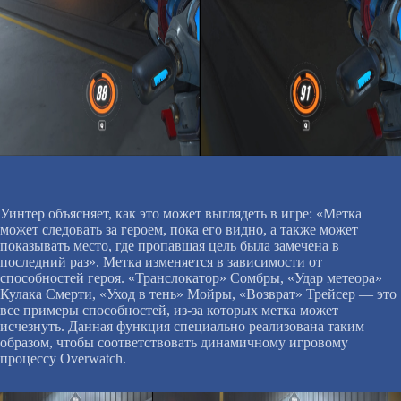
Уинтер объясняет, как это может выглядеть в игре: «Метка
может следовать за героем, пока его видно, а также может
показывать место, где пропавшая цель была замечена в
последний раз». Метка изменяется в зависимости от
способностей героя. «Транслокатор» Сомбры, «Удар метеора»
Кулака Смерти, «Уход в тень» Мойры, «Возврат» Трейсер — это
все примеры способностей, из-за которых метка может
исчезнуть. Данная функция специально реализована таким
образом, чтобы соответствовать динамичному игровому
процессу Overwatch.