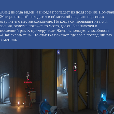
Жнец иногда виден, а иногда пропадает из поля зрения. Помечая
Жнеца, который находится в области обзора, ваш персонаж
озвучит его местонахождение. Но когда он пропадает из поля
зрения, отметка покажет то место, где он был замечен в
последний раз. К примеру, если Жнец использует способность
«Шаг сквозь тень», то отметка покажет, где его в последний раз
заметили.