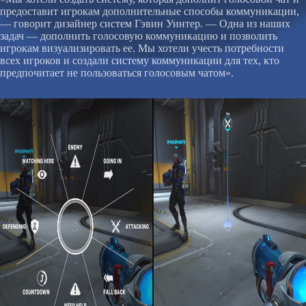
предоставит игрокам дополнительные способы коммуникации,
— говорит дизайнер систем Гэвин Уинтер. — Одна из наших
задач — дополнить голосовую коммуникацию и позволить
игрокам визуализировать ее. Мы хотели учесть потребности
всех игроков и создали систему коммуникации для тех, кто
предпочитает не пользоваться голосовым чатом».