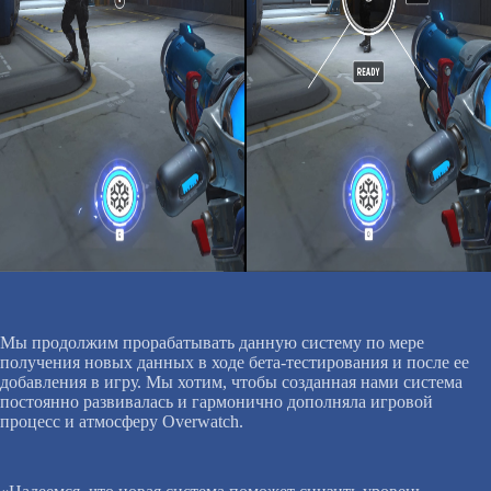
Мы продолжим прорабатывать данную систему по мере
получения новых данных в ходе бета-тестирования и после ее
добавления в игру. Мы хотим, чтобы созданная нами система
постоянно развивалась и гармонично дополняла игровой
процесс и атмосферу Overwatch.