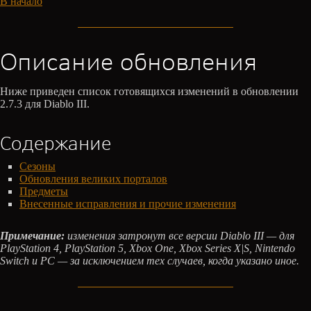
В начало
Описание обновления
Ниже приведен список готовящихся изменений в обновлении
2.7.3 для Diablo III.
Содержание
Сезоны
Обновления великих порталов
Предметы
Внесенные исправления и прочие изменения
Примечание:
изменения затронут все версии Diablo III — для
PlayStation 4, PlayStation 5, Xbox One, Xbox Series X|S, Nintendo
Switch и PC — за исключением тех случаев, когда указано иное.