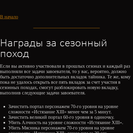
В начало
Награды за сезонный
поход
Если вы активно участвовали в прошлых сезонах и каждый раз
выполняли все задачи завоевателя, то у вас, вероятно, должно
быть достаточно дополнительных вкладок тайника. Те же, кому
пока не удалось открыть все пять вкладок за счет участия в
сезонных походах, смогут разблокировать новую вкладку,
выполнив следующие задачи завоевателя.
Зачистить портал персонажем 70-го уровня на уровне
сложности «Истязание XIII» менее чем за 5 минут.
Зачистить великий портал 60-го уровня в одиночку.
Убить Алчность на уровне сложности «Истязание XIII».
Убить Мясника персонажем 70-го уровня на уровне