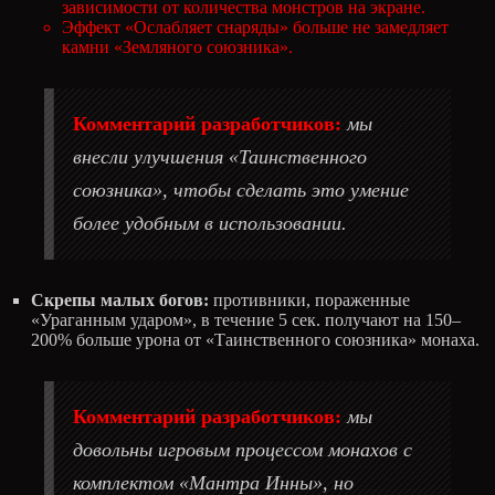
зависимости от количества монстров на экране.
Эффект «Ослабляет снаряды» больше не замедляет
камни «Земляного союзника».
Комментарий разработчиков:
мы
внесли улучшения «Таинственного
союзника», чтобы сделать это умение
более удобным в использовании.
Скрепы малых богов:
противники, пораженные
«Ураганным ударом», в течение 5 сек. получают на 150–
200% больше урона от «Таинственного союзника» монаха.
Комментарий разработчиков:
мы
довольны игровым процессом монахов с
комплектом «Мантра Инны», но