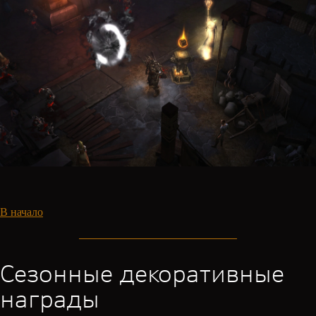
В начало
Сезонные декоративные
награды