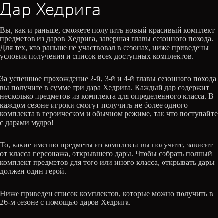
Дар Хедрига
Вы, как и раньше, сможете получить новый красивый комплект
предметов из даров Хедрига, завершая главы сезонного похода.
Для тех, кто раньше не участвовал в сезонах, ниже приведены
условия получения и список всех доступных комплектов.
За успешное прохождение 2-й, 3-й и 4-й главы сезонного похода
вы получите в сумме три дара Хедрига. Каждый дар содержит
несколько предметов из комплекта для определенного класса. В
каждом сезоне игроки смогут получить не более одного
комплекта в героическом и обычном режиме, так что поступайте
с дарами мудро!
То, какие именно предметы из комплекта вы получите, зависит
от класса персонажа, открывшего дары. Чтобы собрать полный
комплект предметов для того или иного класса, открывать дары
должен один герой.
Ниже приведен список комплектов, которые можно получить в
26-м сезоне с помощью даров Хедрига.