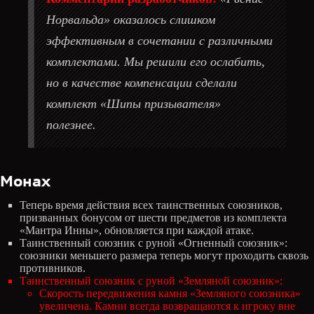
Норвальда» оказалось слишком
эффективным в сочетании с различными
комплектами. Мы решили его ослабить,
но в качестве компенсации сделали
комплект «Шипы призывателя»
полезнее.
Монах
Теперь время действия всех таинственных союзников,
призванных бонусом от шести предметов из комплекта
«Мантра Инны», обновляется при каждой атаке.
Таинственный союзник с руной «Огненный союзник»:
союзники меньшего размера теперь могут проходить сквозь
противников.
Таинственный союзник с руной «Земляной союзник»:
Скорость передвижения камня «Земляного союзника»
увеличена. Камни всегда возвращаются к игроку вне