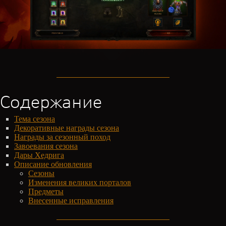
Содержание
Тема сезона
Декоративные награды сезона
Награды за сезонный поход
Завоевания сезона
Дары Хедрига
Описание обновления
Сезоны
Изменения великих порталов
Предметы
Внесенные исправления