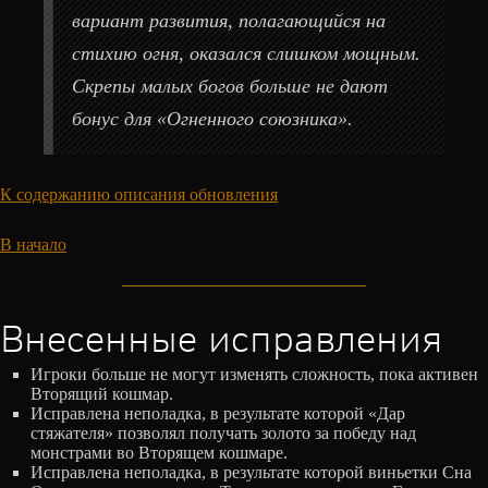
вариант развития, полагающийся на
стихию огня, оказался слишком мощным.
Скрепы малых богов больше не дают
бонус для «Огненного союзника».
К содержанию описания обновления
В начало
Внесенные исправления
Игроки больше не могут изменять сложность, пока активен
Вторящий кошмар.
Исправлена неполадка, в результате которой «Дар
стяжателя» позволял получать золото за победу над
монстрами во Вторящем кошмаре.
Исправлена неполадка, в результате которой виньетки Сна