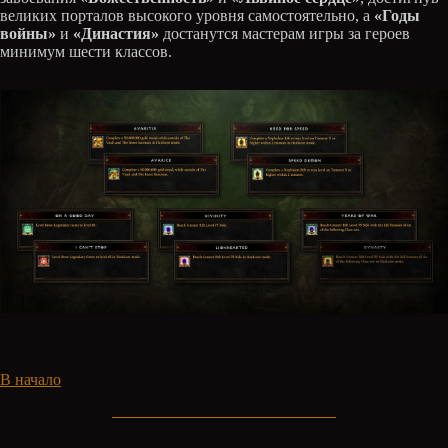
великих порталов высокого уровня самостоятельно, а
«Годы
войны»
и
«Династия»
достанутся мастерам игры за героев
минимум шести классов.
В начало