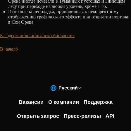
Орека иногда исчезали в Туманных пустошах и Гниющем
лесу при переходе на любой уровень, кроме 1-го.
Исправлена неполадка, приводившая к некорректному
отображению графического эффекта при открытии портала
в Сон Орека.
К содержанию описания обновления
В начало