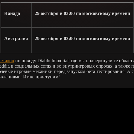
Канада
29 октября в 03:00 по московскому времени
Австралия
29 октября в 03:00 по московскому времени
отчиков
по поводу Diablo Immortal, где мы подчеркнули те облас
dit, в социальных сетях и во внутриигровых опросах, а также 
чевые игровые механики перед запуском бета-тестирования. А се
овлениями. Итак, приступим!