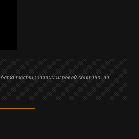
м-бета тестировании игровой контент не