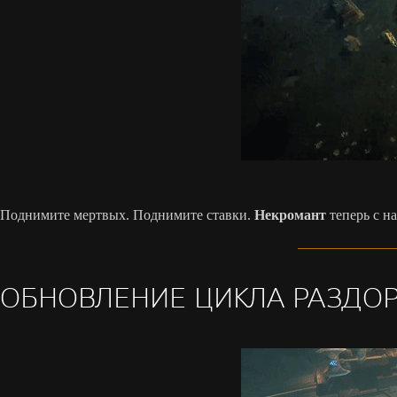
Поднимите мертвых. Поднимите ставки.
Некромант
теперь с на
ОБНОВЛЕНИЕ ЦИКЛА РАЗДО