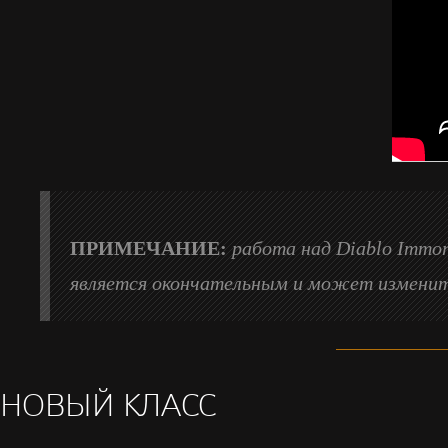
ПРИМЕЧАНИЕ:
работа над Diablo Immo
является окончательным и может изменит
НОВЫЙ КЛАСС