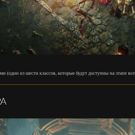
ми (один из шести классов, которые будут доступны на этапе вс
РА