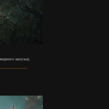
емирного запуска).