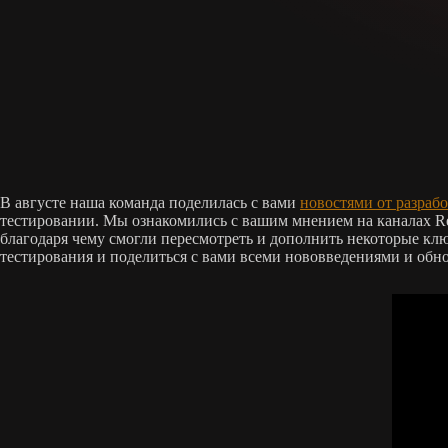
В августе наша команда поделилась с вами
новостями от разраб
тестировании. Мы ознакомились с вашим мнением на каналах Red
благодаря чему смогли пересмотреть и дополнить некоторые клю
тестирования и поделиться с вами всеми нововведениями и обн