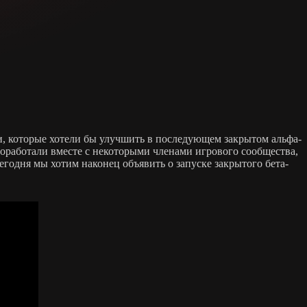
ти, которые хотели бы улучшить в последующем закрытом альфа-
поработали вместе с некоторыми членами игрового сообщества,
годня мы хотим наконец объявить о запуске закрытого бета-