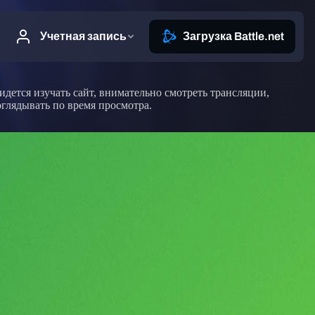
идется изучать сайт, внимательно смотреть трансляции,
оглядывать по время просмотра.