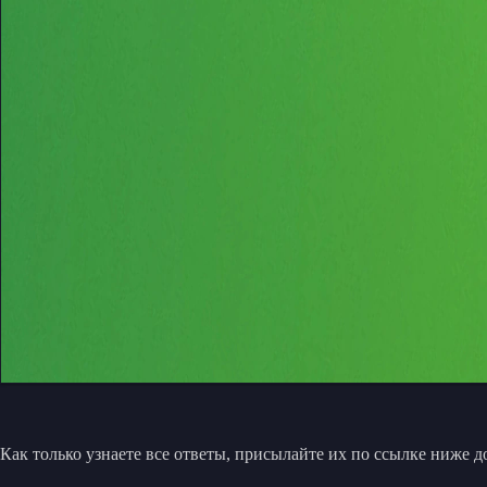
Как только узнаете все ответы, присылайте их по ссылке ниже 