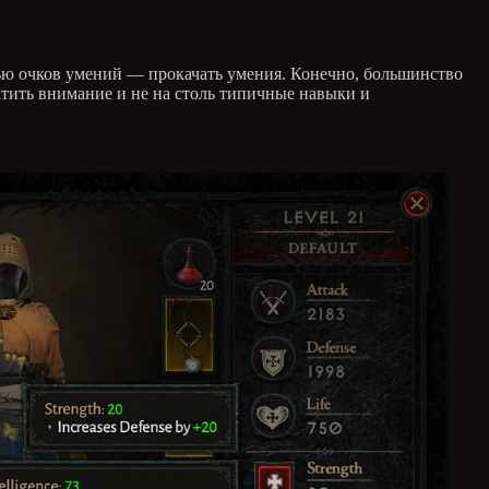
щью очков умений — прокачать умения. Конечно, большинство
ратить внимание и не на столь типичные навыки и