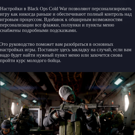
Настройки в Black Ops Cold War позволяют персонализировать
игру как никогда раньше и обеспечивают полный контроль над
игровым процессом. Вдобавок к обширным возможностям
персонализации все флажки, ползунки и пункты меню
снабжены подробными подсказками.
Это руководство поможет вам разобраться в основных
настройках игры. Поставьте здесь закладку на случай, если вам
надо будет найти нужный пункт меню или захочется снова
пройти курс молодого бойца.