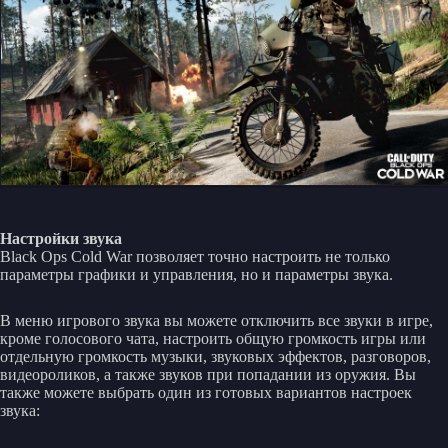
Настройки звука
Black Ops Cold War позволяет точно настроить не только
параметры графики и управления, но и параметры звука.
В меню игрового звука вы можете отключить все звуки в игре,
кроме голосового чата, настроить общую громкость игры или
отдельную громкость музыки, звуковых эффектов, разговоров,
видеороликов, а также звуков при попадании из оружия. Вы
также можете выбрать один из готовых вариантов настроек
звука: