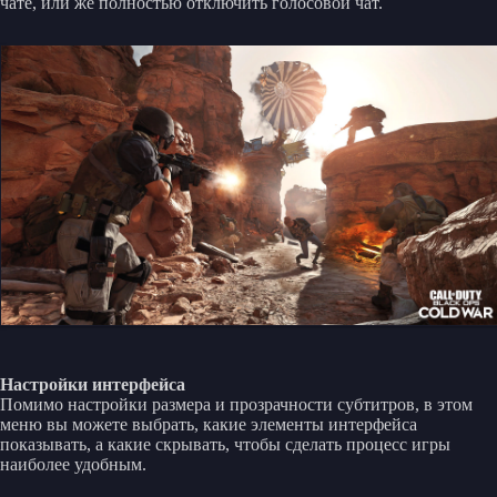
чате, или же полностью отключить голосовой чат.
Настройки интерфейса
Помимо настройки размера и прозрачности субтитров, в этом
меню вы можете выбрать, какие элементы интерфейса
показывать, а какие скрывать, чтобы сделать процесс игры
наиболее удобным.