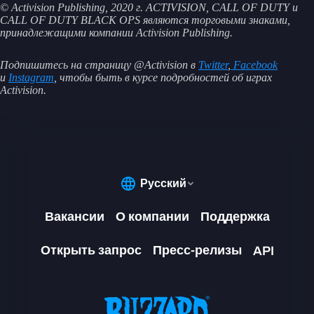
© Activision Publishing, 2020 г. ACTIVISION, CALL OF DUTY и
CALL OF DUTY BLACK OPS являются торговыми знаками,
принадлежащими компании Activision Publishing.
Подпишитесь на страницу @Activision в
Twitter
,
Facebook
и
Instagram
, чтобы быть в курсе подробностей об играх
Activision.