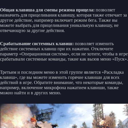
Общая клавиша для смены режима прицела:
позволяет
назначить для прицеливания клавишу, которая также отвечает за
другое действие, например включает режим бега. Также вы
можете выбрать для прицеливания уникальную клавишу, не
отвечающую за другие действия.
Срабатывание системных клавиш:
позволяет изменить
действие системных клавиш при их нажатии. Отключите
параметр «Операционная система», если не хотите, чтобы в игре
срабатывали системные команды, такие как вызов меню «Пуск».
Третьим и последним меню в этой группе является «Раскладка
клавиш», где вы можете изменить горячие клавиши для всех
действий в игре. Обратите внимание, что некоторые команды,
например, включение микрофона нажатием клавиши, также
можно найти и в других меню.