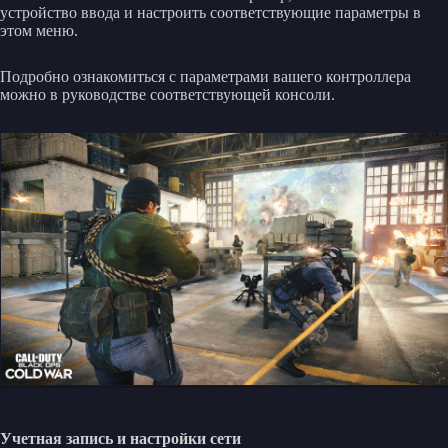
устройство ввода и настроить соответствующие параметры в
этом меню.
Подробно ознакомиться с параметрами вашего контроллера
можно в руководстве соответствующей консоли.
Учетная запись и настройки сети