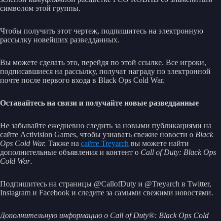
символом этой группы.
Чтобы получить этот чертеж, подпишитесь на электронную
рассылку новейших разведданных.
Вы можете сделать это, перейдя по этой ссылке. Все игроки,
подписавшиеся на рассылку, получат награду по электронной
почте после первого входа в Black Ops Cold War.
Оставайтесь на связи и получайте новые разведданные
Не забывайте ежедневно следить за новыми публикациями на
сайте Activision Games, чтобы узнавать свежие новости о
Black
Ops Cold War.
Также на
сайте Treyarch
вы можете найти
дополнительные объявления и контент о
Call of Duty: Black Ops
Cold War
.
Подпишитесь на страницы @CallofDuty и @Treyarch в Twitter,
Instagram и Facebook и следите за самыми свежими новостями.
Дополнительную информацию о Call of Duty®: Black Ops Cold