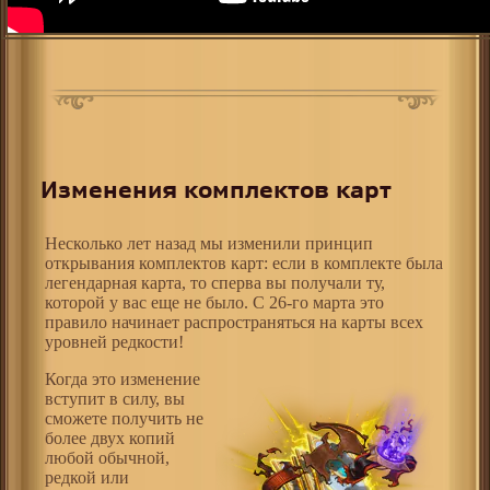
Изменения комплектов карт
Несколько лет назад мы изменили принцип
открывания комплектов карт: если в комплекте была
легендарная карта, то сперва вы получали ту,
которой у вас еще не было. С 26-го марта это
правило начинает распространяться на карты всех
уровней редкости!
Когда это изменение
вступит в силу, вы
сможете получить не
более двух копий
любой обычной,
редкой или