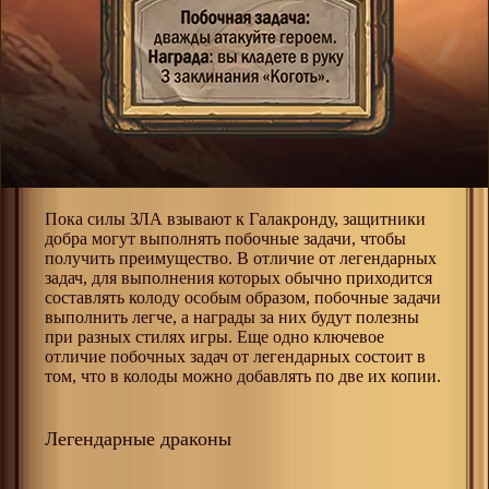
Пока силы ЗЛА взывают к Галакронду, защитники
добра могут выполнять побочные задачи, чтобы
получить преимущество. В отличие от легендарных
задач, для выполнения которых обычно приходится
составлять колоду особым образом, побочные задачи
выполнить легче, а награды за них будут полезны
при разных стилях игры. Еще одно ключевое
отличие побочных задач от легендарных состоит в
том, что в колоды можно добавлять по две их копии.
Легендарные драконы