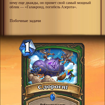
нему еще дважды, он примет свой самый мощный
облик — «Галакронд, погибель Азерота».
Побочные задачи