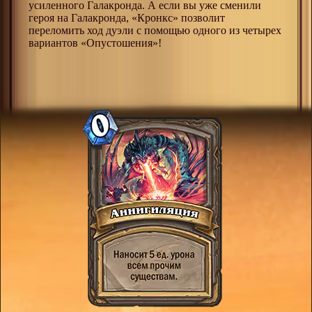
усиленного Галакронда. А если вы уже сменили
героя на Галакронда, «Кронкс» позволит
переломить ход дуэли с помощью одного из четырех
вариантов «Опустошения»!