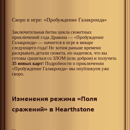
Скоро в игре: «Пробуждение Галакронда»
Заключительная битва цикла сюжетных
приключений года Дракона — «Пробуждение
Галакронда» — начнется в игре в январе
следующего года! Не хотим раньше времени
раскрывать детали сюжета, но надеемся, что вы
готовы сразиться со ЗЛОМ (или добром) и получить
35 новых карт
! Подробности о приключении
«Пробуждение Галакронда» мы опубликуем уже
скоро.
Изменения режима «Поля
сражений» в Hearthstone