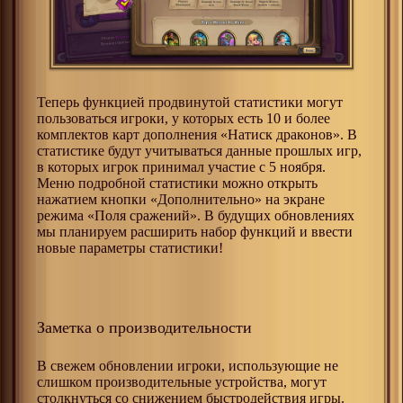
Теперь функцией продвинутой статистики могут
пользоваться игроки, у которых есть 10 и более
комплектов карт дополнения «Натиск драконов». В
статистике будут учитываться данные прошлых игр,
в которых игрок принимал участие с 5 ноября.
Меню подробной статистики можно открыть
нажатием кнопки «Дополнительно» на экране
режима «Поля сражений». В будущих обновлениях
мы планируем расширить набор функций и ввести
новые параметры статистики!
Заметка о производительности
В свежем обновлении игроки, использующие не
слишком производительные устройства, могут
столкнуться со снижением быстродействия игры.