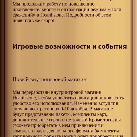
Мы продолжим работу по повышению
производительности и оптимизации режима «Поля
сражений» в Hearthstone. Подробности об этом
появятся уже скоро!
Игровые возможности и события
Новый внутриигровой магазин
Мы переработали внутриигровой магазин
Hearthstone, чтобы упростить навигацию и повысить
удобство его использования. Изменения вступят в
силу во всех регионах 9-10 декабря. В магазине
будут представлены пакеты, комплекты карт,
дополнительные герои и не только! Кроме того, вы
сможете приобретать в нем приключения и
комплекты карт для вольного формата (комплекты
карт вольного формата можно будет приобрести и за