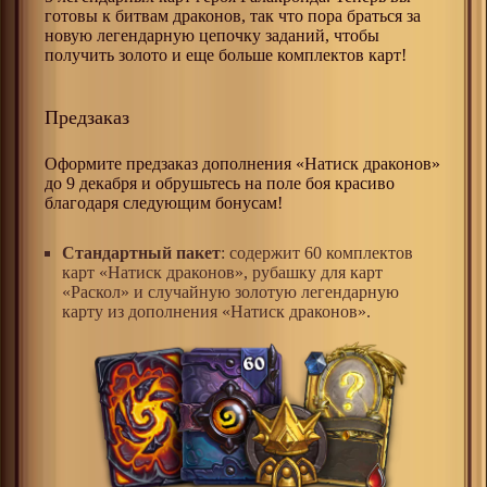
готовы к битвам драконов, так что пора браться за
новую легендарную цепочку заданий, чтобы
получить золото и еще больше комплектов карт!
Предзаказ
Оформите предзаказ дополнения «Натиск драконов»
до 9 декабря и обрушьтесь на поле боя красиво
благодаря следующим бонусам!
Стандартный пакет
: содержит 60 комплектов
карт «Натиск драконов», рубашку для карт
«Раскол» и случайную золотую легендарную
карту из дополнения «Натиск драконов».