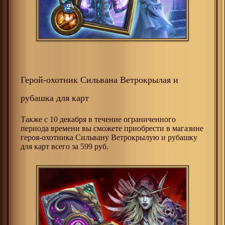
Герой-охотник Сильвана Ветрокрылая и
рубашка для карт
Также с 10 декабря в течение ограниченного
периода времени вы сможете приобрести в магазине
героя-охотника Сильвану Ветрокрылую и рубашку
для карт всего за 599 руб.