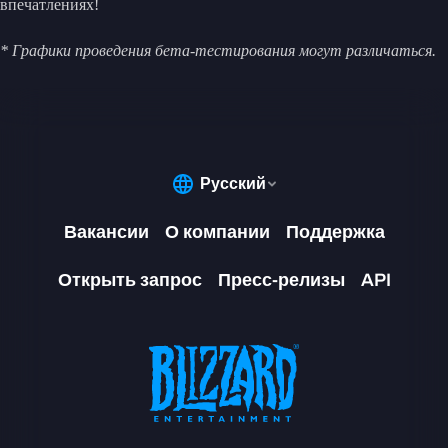
впечатлениях!
* Графики проведения бета-тестирования могут различаться.