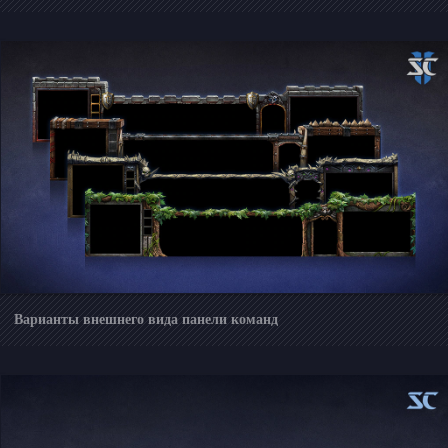
Варианты внешнего вида панели команд