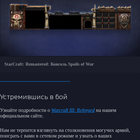
StarCraft: Remastered: Консоль Spoils of War
Устремившись в бой
Узнайте подробности о
Warcraft III: Reforged
на нашем
официальном сайте.
Нам не терпится взглянуть на столкновения могучих армий,
поиграть с вами в сетевом режиме и узнать о ваших