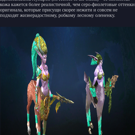
кожа кажется более реалистичной, чем серо-фиолетовые оттенки
оригинала, которые присущи скорее нежити и совсем не
подходят жизнерадостному, робкому лесному олененку.