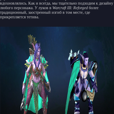
вдохновлялись. Как и всегда, мы тщательно подходим к дизайну
любого персонажа. У луков в
Warcraft III: Reforged
более
традиционный, заостренный изгиб в том месте, где
прикрепляется тетива.