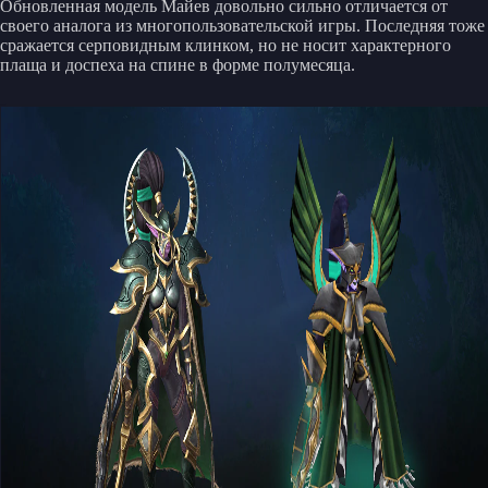
Обновленная модель Майев довольно сильно отличается от
своего аналога из многопользовательской игры. Последняя тоже
сражается серповидным клинком, но не носит характерного
плаща и доспеха на спине в форме полумесяца.