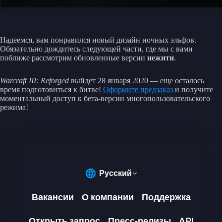
Надеемся, вам понравился новый дизайн ночных эльфов.
Обязательно дождитесь следующей части, где мы с вами
поближе рассмотрим обновленные версии
нежити
.
Warcraft III: Reforged
выйдет 28 января 2020 — еще осталось
время подготовиться к битве!
Оформите предзаказ
и получите
моментальный доступ к бета-версии многопользовательского
режима!