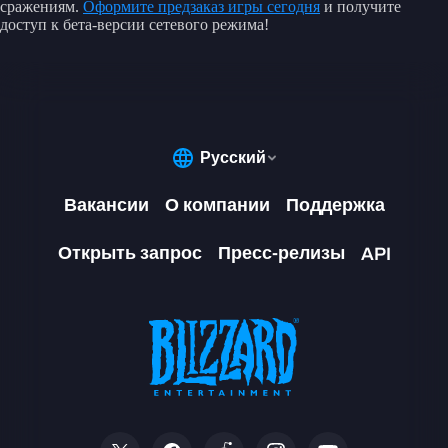
сражениям.
Оформите предзаказ игры сегодня
и получите
доступ к бета-версии сетевого режима!