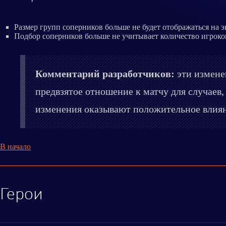
Размер групп соперников больше не будет отображаться на э
Подбор соперников больше не учитывает количество игроков
Комментарий разработчиков:
эти измене
предвзятое отношение к матчу для случаев,
изменения оказывают положительное влияни
В начало
Герои