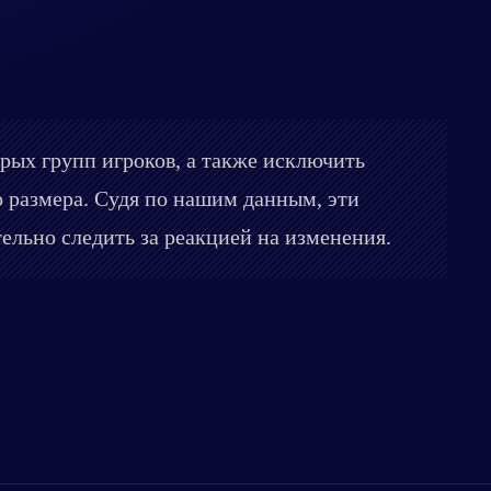
рых групп игроков, а также исключить
о размера. Судя по нашим данным, эти
ельно следить за реакцией на изменения.