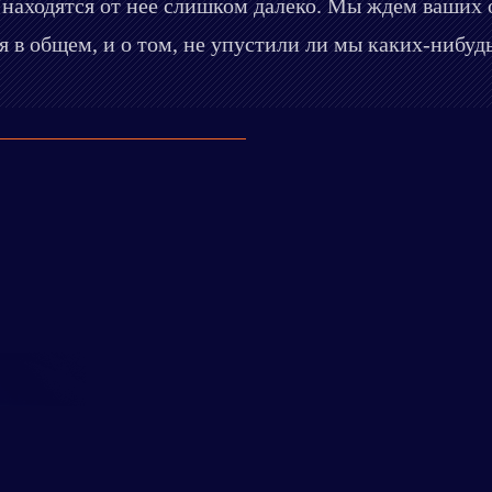
 находятся от нее слишком далеко. Мы ждем ваших 
я в общем, и о том, не упустили ли мы каких-нибудь