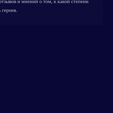
отзывов и мнений о том, к какой степени
 героев.