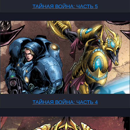
ТАЙНАЯ ВОЙНА: ЧАСТЬ 5
ТАЙНАЯ ВОЙНА: ЧАСТЬ 4