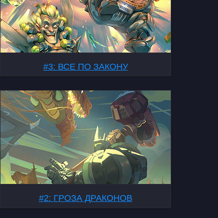
#3: ВСЕ ПО ЗАКОНУ
#2: ГРОЗА ДРАКОНОВ