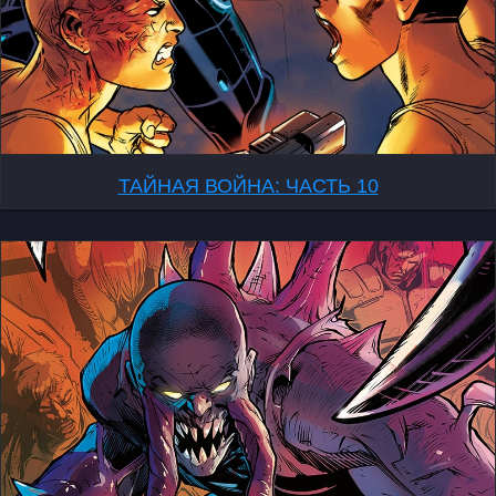
ТАЙНАЯ ВОЙНА: ЧАСТЬ 10