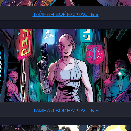
ТАЙНАЯ ВОЙНА: ЧАСТЬ 9
ТАЙНАЯ ВОЙНА: ЧАСТЬ 8