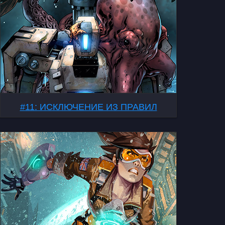
#11: ИСКЛЮЧЕНИЕ ИЗ ПРАВИЛ