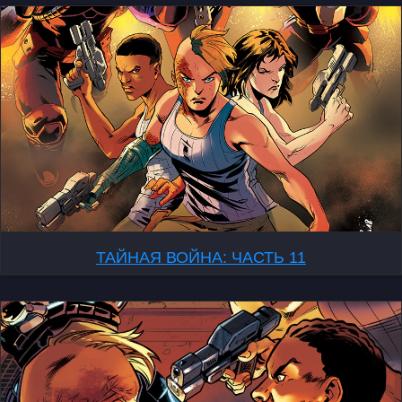
ТАЙНАЯ ВОЙНА: ЧАСТЬ 11