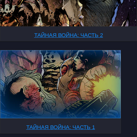
ТАЙНАЯ ВОЙНА: ЧАСТЬ 2
ТАЙНАЯ ВОЙНА: ЧАСТЬ 1