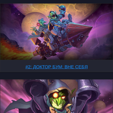
#2: ДОКТОР БУМ: ВНЕ СЕБЯ