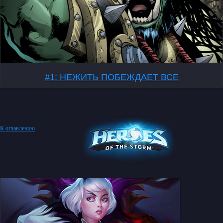
#1: НЕЖИТЬ ПОБЕЖДАЕТ ВСЕ
К оглавлению