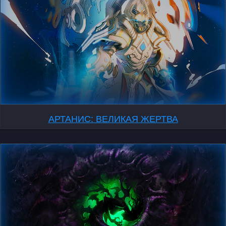
АРТАНИС: ВЕЛИКАЯ ЖЕРТВА