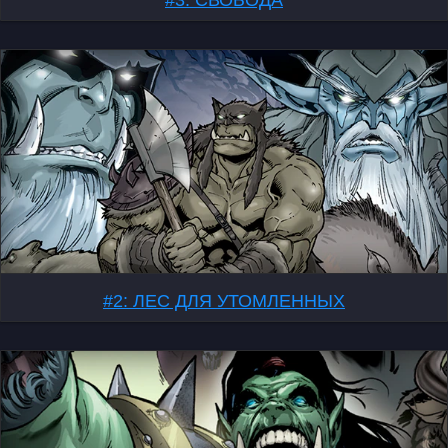
#2: ЛЕС ДЛЯ УТОМЛЕННЫХ