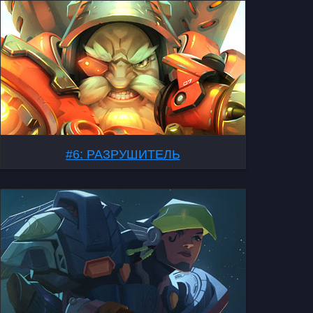
#6: РАЗРУШИТЕЛЬ