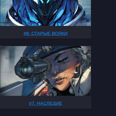
#8: СТАРЫЕ ВОЯКИ
#7: НАСЛЕДИЕ