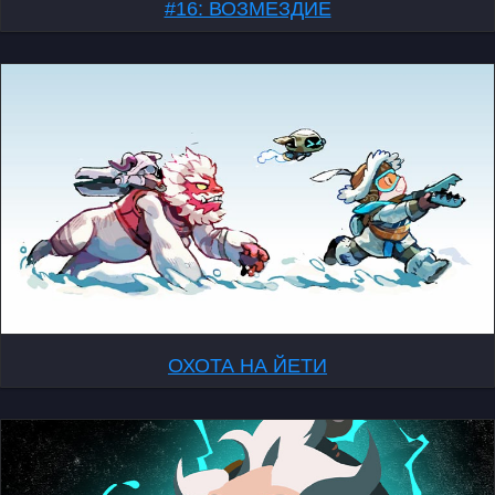
#16: ВОЗМЕЗДИЕ
ОХОТА НА ЙЕТИ