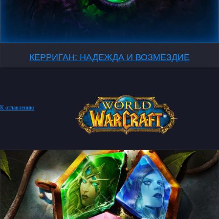
КЕРРИГАН: НАДЕЖДА И ВОЗМЕЗДИЕ
К оглавлению