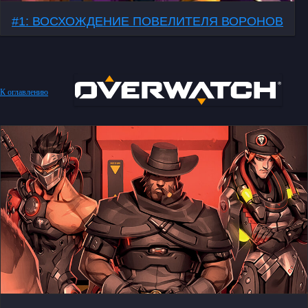
#1: ВОСХОЖДЕНИЕ ПОВЕЛИТЕЛЯ ВОРОНОВ
К оглавлению