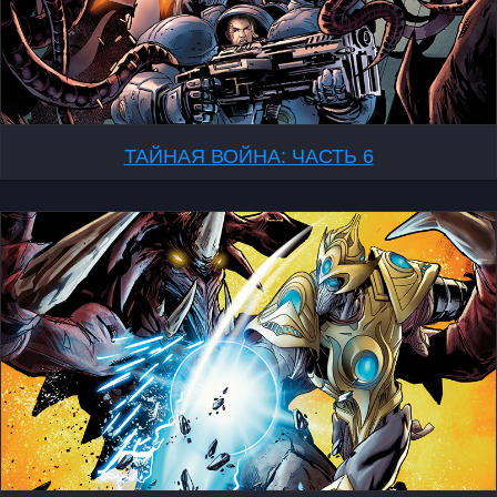
ТАЙНАЯ ВОЙНА: ЧАСТЬ 6