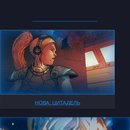
НОВА: ЦИТАДЕЛЬ