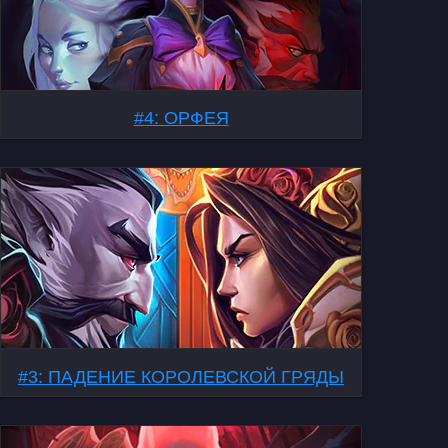
#4: ОРФЕЯ
#3: ПАДЕНИЕ КОРОЛЕВСКОЙ ГРЯДЫ