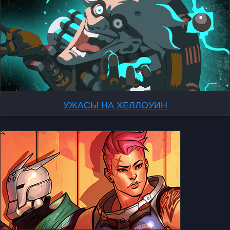
УЖАСЫ НА ХЕЛЛОУИН