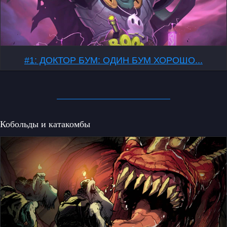
#1: ДОКТОР БУМ: ОДИН БУМ ХОРОШО...
Кобольды и катакомбы