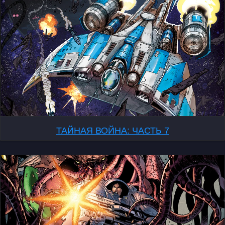
ТАЙНАЯ ВОЙНА: ЧАСТЬ 7