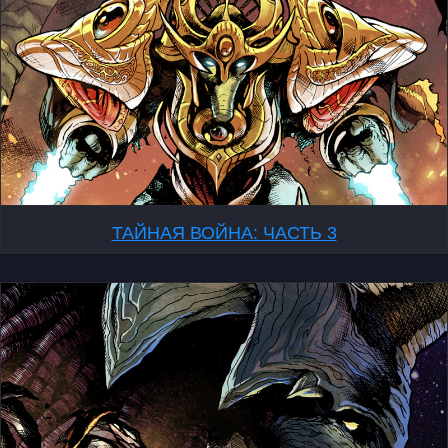
ТАЙНАЯ ВОЙНА: ЧАСТЬ 3