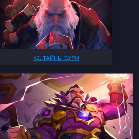
#2: ТАЙНЫ БУРИ