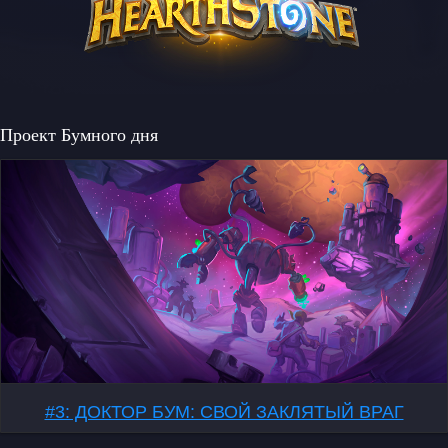
Проект Бумного дня
#3: ДОКТОР БУМ: СВОЙ ЗАКЛЯТЫЙ ВРАГ