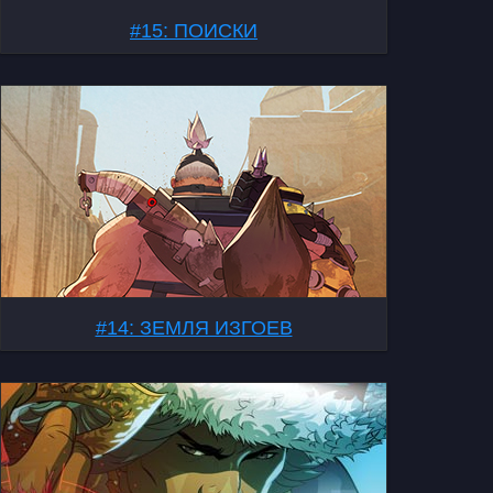
#15: ПОИСКИ
#14: ЗЕМЛЯ ИЗГОЕВ