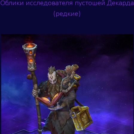
Облики исследователя пустошей Декарда
(редкие)