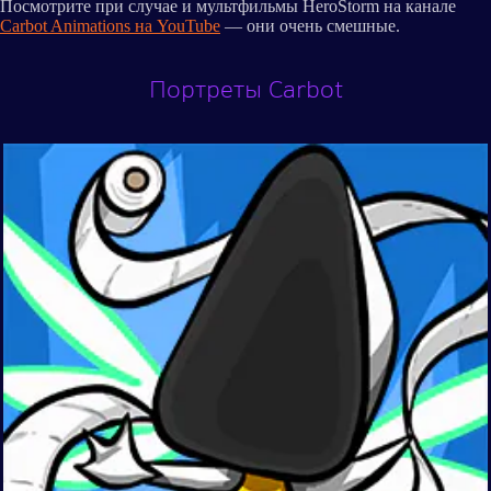
Посмотрите при случае и мультфильмы HeroStorm на канале
Carbot Animations на YouTube
— они очень смешные.
Портреты Carbot