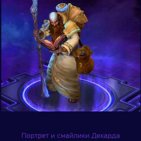
Портрет и смайлики Декарда