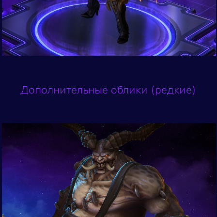
Дополнительные облики (редкие)