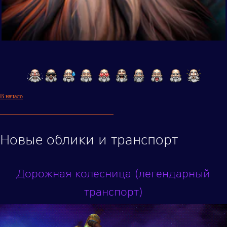
В начало
Новые облики и транспорт
Дорожная колесница (легендарный
транспорт)