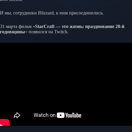
И мы, сотрудники Blizzard, к ним присоединились.
31 марта фильм «
StarCraft — это жизнь: празднование 20-й
годовщины
» появился на Twitch.