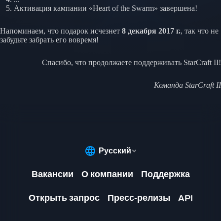
Активация кампании «Heart of the Swarm» завершена!
Напоминаем, что подарок исчезнет
8 декабря 2017 г.
, так что не
забудьте забрать его вовремя!
Спасибо, что продолжаете поддерживать StarCraft II!
Команда StarCraft II