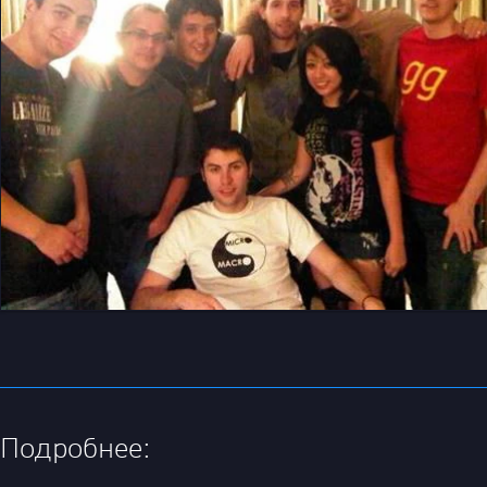
Подробнее: