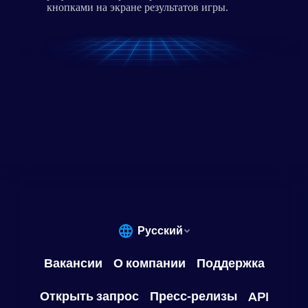
кнопками на экране результатов игры.