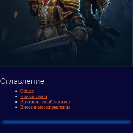
Оглавление
Общее
Новый герой
Внутриигровой магазин
Внесенные исправления