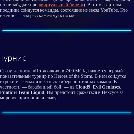
но не забудьте про
«виртуальный билет»
). В этом азартном
поединке сойдутся команды, состоящие из звезд YouTube. Кто
именно — мы расскажем чуть позже.
Турнир
Сразу же после «Потасовки», в 7:00 МСК, начнется первый
показательный турнир по Heroes of the Storm. В нем сойдутся
игроки из самых известных киберспортивных команд. В
частности — барабанный бой, — из
Cloud9, Evil Geniuses,
Fnatic и Team Liquid
. Им предстоит сражаться в Нексусе за
мировое признание и славу.