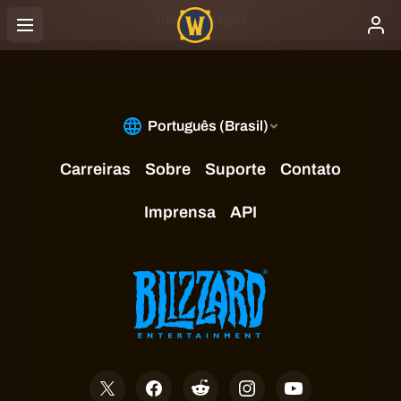
Últimos artigos