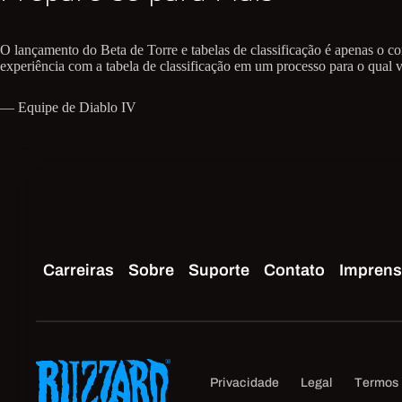
O lançamento do Beta de Torre e tabelas de classificação é apenas o co
experiência com a tabela de classificação em um processo para o qual v
— Equipe de Diablo IV