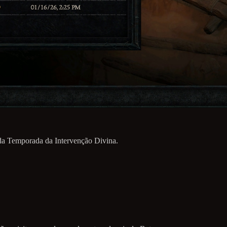
 da Temporada da Intervenção Divina.