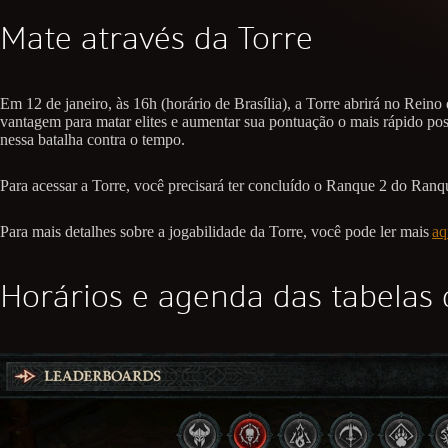
Mate através da Torre
Em 12 de janeiro, às 16h (horário de Brasília), a Torre abrirá no Rei
vantagem para matar elites e aumentar sua pontuação o mais rápido poss
nessa batalha contra o tempo.
Para acessar a Torre, você precisará ter concluído o Ranque 2 do Ran
Para mais detalhes sobre a jogabilidade da Torre, você pode ler mais
aq
Horários e agenda das tabelas d