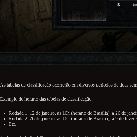
As tabelas de classificação ocorrerão em diversos períodos de duas se
Exemplo de horário das tabelas de classificação:
Rodada 1: 12 de janeiro, às 16h (horário de Brasília), a 26 de janei
Rodada 2: 26 de janeiro, às 16h (horário de Brasília), a 9 de fevere
Etc.