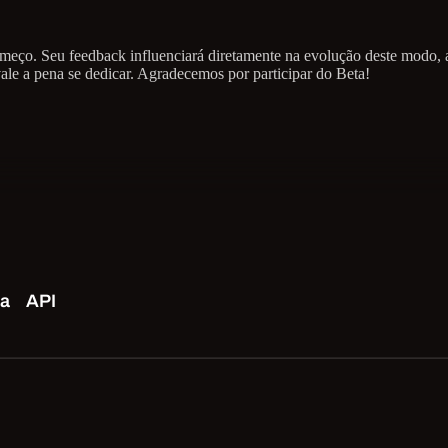
meço. Seu feedback influenciará diretamente na evolução deste modo, aj
ale a pena se dedicar. Agradecemos por participar do Beta!