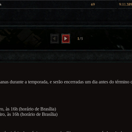
manas durante a temporada, e serão encerradas um dia antes do término
ro, às 16h (horário de Brasília)
iro, às 16h (horário de Brasília)