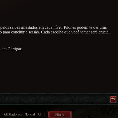
 pelos salões infestados em cada nível. Pilones podem te dar uma
o para concluir a sessão. Cada escolha que você tomar será crucial
 em Cerrigar.