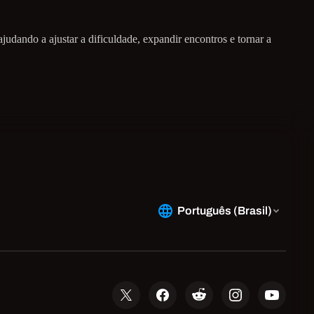
udando a ajustar a dificuldade, expandir encontros e tornar a