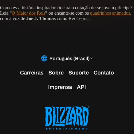
Como essa história inspiradora tocará o coração desse jovem príncipe?
Leia “
O Maior dos Reis
” ou encante-se com os
quadrinhos animados
,
com a voz de
Joe J. Thomas
como Rei Leoric.