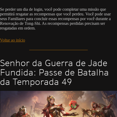
Se perder um dia de login, você pode completar uma missão que
permitirá resgatar as recompensas que você perdeu. Você pode usar
seus Familiares para concluir essas recompensas por você durante a
Renovação de Tong-Shi. As recompensas perdidas precisam ser
resgatadas em ordem.
Voltar ao início
Senhor da Guerra de Jade
Fundida: Passe de Batalha
da Temporada 49