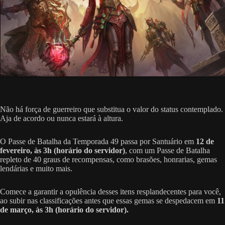
Não há força de guerreiro que substitua o valor do status contemplado.
Aja de acordo ou nunca estará à altura.
O Passe de Batalha da Temporada 49 passa por Santuário em
12 de
fevereiro, às 3h (horário do servidor)
, com um Passe de Batalha
repleto de 40 graus de recompensas, como brasões, honrarias, gemas
lendárias e muito mais.
Comece a garantir a opulência desses itens resplandecentes para você,
ao subir nas classificações antes que essas gemas se despedacem em
11
de março, às 3h (horário do servidor).