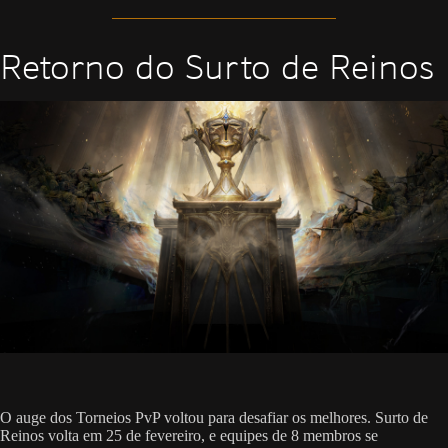
Retorno do Surto de Reinos
O auge dos Torneios PvP voltou para desafiar os melhores. Surto de
Reinos volta em 25 de fevereiro, e equipes de 8 membros se