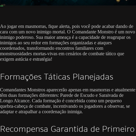
Ao jogar em masmorras, fique alerta, pois você pode acabar dando de
cara com um novo inimigo mortal. O Comandante Monstro é um novo
inimigo poderoso. Sua maior ameaça é a capacidade de reagrupar os
inimigos ao seu redor em formações organizadas e ataques
coordenados, transformando encontros familiares com
monstruosidades mortas-vivas em cenários de combate tático que
exigem astúcia e estratégia!
Formações Táticas Planejadas
Comandantes Monstros aparecerão apenas em masmorras e atualmente
têm duas formações diferentes: Parede de Escudo e Saraivada de
Longo Alcance. Cada formação é concebida como um pequeno
quebra-cabeça de combate, incentivando os jogadores a observar, se
adaptar e atrapalhar a coordenação inimiga.
Recompensa Garantida de Primeiro