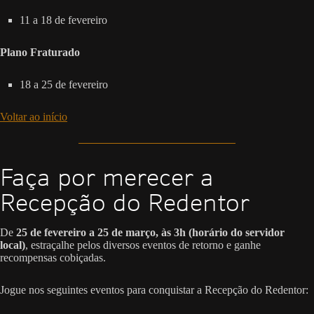
11 a 18 de fevereiro
Plano Fraturado
18 a 25 de fevereiro
Voltar ao início
Faça por merecer a
Recepção do Redentor
De
25 de fevereiro a 25 de março, às 3h (horário do servidor
local)
, estraçalhe pelos diversos eventos de retorno e ganhe
recompensas cobiçadas.
Jogue nos seguintes eventos para conquistar a Recepção do Redentor: