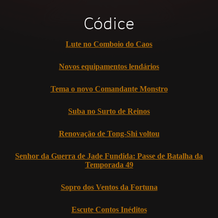
Códice
Lute no Comboio do Caos
Novos equipamentos lendários
Tema o novo Comandante Monstro
Suba no Surto de Reinos
Renovação de Tong-Shi voltou
Senhor da Guerra de Jade Fundida: Passe de Batalha da
Temporada 49
Sopro dos Ventos da Fortuna
Escute Contos Inéditos