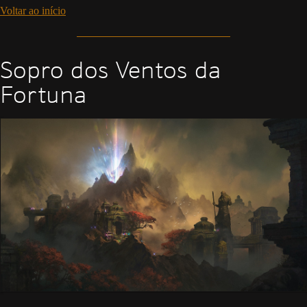
Voltar ao início
Sopro dos Ventos da
Fortuna