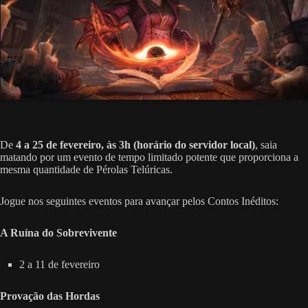
De
4 a 25 de fevereiro, às 3h (horário do servidor local)
, saia
matando por um evento de tempo limitado potente que proporciona a
mesma quantidade de Pérolas Telúricas.
Jogue nos seguintes eventos para avançar pelos Contos Inéditos:
A Ruína do Sobrevivente
2 a 11 de fevereiro
Provação das Hordas