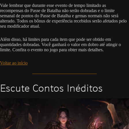
Vale lembrar que durante esse evento de tempo limitado as
recompensas do Passe de Batalha não serão dobradas e o limite
semanal de pontos do Passe de Batalha e gemas normais não será
alterado. Todos os bônus de experiência recebidos serão afetados pelo
seu modificador atual.
Além disso, há limites para cada item que pode ser obtido em
quantidades dobradas. Você ganhará o valor em dobro até atingir o
limite. Confira o evento no jogo para obter mais detalhes.
Voltar ao início
Escute Contos Inéditos