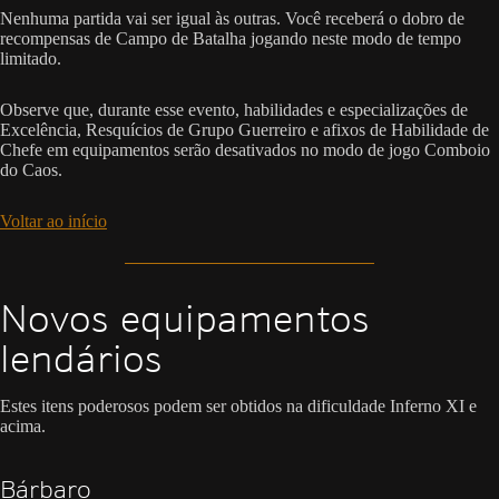
Nenhuma partida vai ser igual às outras. Você receberá o dobro de
recompensas de Campo de Batalha jogando neste modo de tempo
limitado.
Observe que, durante esse evento, habilidades e especializações de
Excelência, Resquícios de Grupo Guerreiro e afixos de Habilidade de
Chefe em equipamentos serão desativados no modo de jogo Comboio
do Caos.
Voltar ao início
Novos equipamentos
lendários
Estes itens poderosos podem ser obtidos na dificuldade Inferno XI e
acima.
Bárbaro