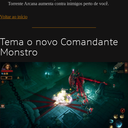
Torrente Arcana aumenta contra inimigos perto de você.
Voltar ao início
Tema o novo Comandante
Monstro