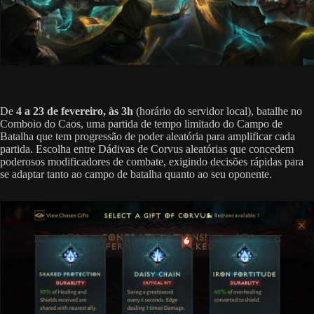
De
4 a 23 de fevereiro, às 3h
(horário do servidor local), batalhe no
Comboio do Caos, uma partida de tempo limitado do Campo de
Batalha que tem progressão de poder aleatória para amplificar cada
partida. Escolha entre Dádivas de Corvus aleatórias que concedem
poderosos modificadores de combate, exigindo decisões rápidas para
se adaptar tanto ao campo de batalha quanto ao seu oponente.