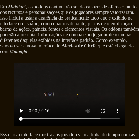
Em
Midnight
, os addons continuarão sendo capazes de oferecer muitos
dos recursos e personalizações que os jogadores sempre valorizaram.
Isso inclui ajustar a aparência de praticamente tudo que é exibido na
interface do usuário, como quadros de raide, placas de identificação,
barras de ações, painéis, fontes e elementos visuais. Os addons também
poderão apresentar informações de combate ao jogador de maneiras
diferentes daquelas exibidas na interface padrão. Como exemplo,
vamos usar a nova interface de
Alertas de Chefe
que está chegando
com
Midnight
.
Essa nova interface mostra aos jogadores uma linha do tempo com as