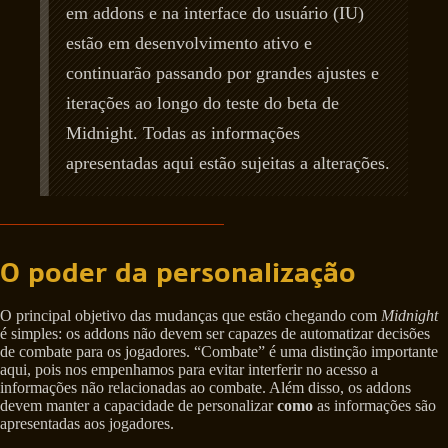
em addons e na interface do usuário (IU)
estão em desenvolvimento ativo e
continuarão passando por grandes ajustes e
iterações ao longo do teste do beta de
Midnight. Todas as informações
apresentadas aqui estão sujeitas a alterações.
O poder da personalização
O principal objetivo das mudanças que estão chegando com
Midnight
é simples: os addons não devem ser capazes de automatizar decisões
de combate para os jogadores. “Combate” é uma distinção importante
aqui, pois nos empenhamos para evitar interferir no acesso a
informações não relacionadas ao combate. Além disso, os addons
devem manter a capacidade de personalizar
como
as informações são
apresentadas aos jogadores.