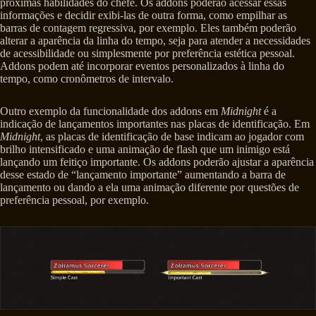
próximas habilidades do chefe. Os addons poderão acessar essas
informações e decidir exibi-las de outra forma, como empilhar as
barras de contagem regressiva, por exemplo. Eles também poderão
alterar a aparência da linha do tempo, seja para atender a necessidades
de acessibilidade ou simplesmente por preferência estética pessoal.
Addons podem até incorporar eventos personalizados à linha do
tempo, como cronômetros de intervalo.
Outro exemplo da funcionalidade dos addons em
Midnight
é a
indicação de lançamentos importantes nas placas de identificação. Em
Midnight
, as placas de identificação de base indicam ao jogador com
brilho intensificado e uma animação de flash que um inimigo está
lançando um feitiço importante. Os addons poderão ajustar a aparência
desse estado de “lançamento importante” aumentando a barra de
lançamento ou dando a ela uma animação diferente por questões de
preferência pessoal, por exemplo.