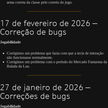
arma correta da classe pelo correio do jogo.
17 de fevereiro de 2026 —
Correção de bugs
Jogabilidade
Corrigimos um problema que fazia com que a tecla de interação
não funcionasse normalmente.
Corrigimos um problema com o período do Mercado Fantasma da
Balada da Lua.
27 de janeiro de 2026 —
Correções de bugs
Jogabilidade