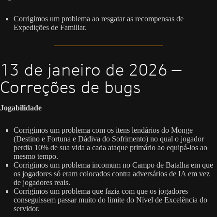
Corrigimos um problema ao resgatar as recompensas de
Expedições de Familiar.
13 de janeiro de 2026 —
Correções de bugs
Jogabilidade
Corrigimos um problema com os itens lendários do Monge
(Destino e Fortuna e Dádiva do Sofrimento) no qual o jogador
perdia 10% de sua vida a cada ataque primário ao equipá-los ao
mesmo tempo.
Corrigimos um problema incomum no Campo de Batalha em que
os jogadores só eram colocados contra adversários de IA em vez
de jogadores reais.
Corrigimos um problema que fazia com que os jogadores
conseguissem passar muito do limite do Nível de Excelência do
servidor.