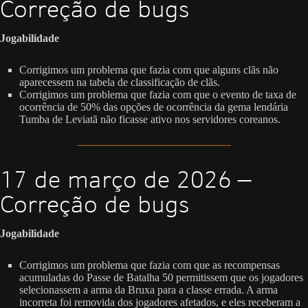
Correção de bugs
Jogabilidade
Corrigimos um problema que fazia com que alguns clãs não
aparecessem na tabela de classificação de clãs.
Corrigimos um problema que fazia com que o evento de taxa de
ocorrência de 50% das opções de ocorrência da gema lendária
Tumba de Leviatã não ficasse ativo nos servidores coreanos.
17 de março de 2026 —
Correção de bugs
Jogabilidade
Corrigimos um problema que fazia com que as recompensas
acumuladas do Passe de Batalha 50 permitissem que os jogadores
selecionassem a arma da Bruxa para a classe errada. A arma
incorreta foi removida dos jogadores afetados, e eles receberam a