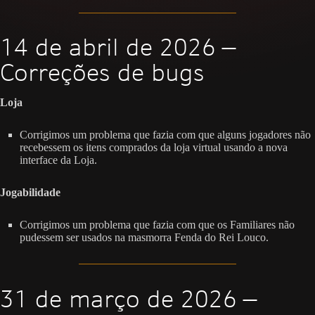
14 de abril de 2026 —
Correções de bugs
Loja
Corrigimos um problema que fazia com que alguns jogadores não
recebessem os itens comprados da loja virtual usando a nova
interface da Loja.
Jogabilidade
Corrigimos um problema que fazia com que os Familiares não
pudessem ser usados na masmorra Fenda do Rei Louco.
31 de março de 2026 —