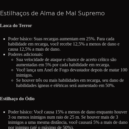
Estilhaços de Alma de Mal Supremo
Lasca do Terror
Poder básico: Suas recargas aumentam em 25%. Para cada
habilidade em recarga, você recebe 12,5% a menos de dano e
causa 12,5% a mais de dano.
Poderes adicionais:
Sua velocidade de ataque e chance de acerto crítico são
aumentadas em 5% por cada habilidade em recarga.
Você lança um Anel de Fogo devastador depois de matar 100
inimigos.
Se houver três ou mais habilidades em recarga, seu dano de
habilidades ígneas e elétricas será aumentado em 50%.
Estilhaço do Ódio
Poder básico: Você causa 15% a menos de dano enquanto houver
3 ou menos inimigos num raio de 25 m. Se houver mais de 3
inimigos a uma mesma distância, você causará 5% a mais de dano
por inimigo (até o máximo de 50%).