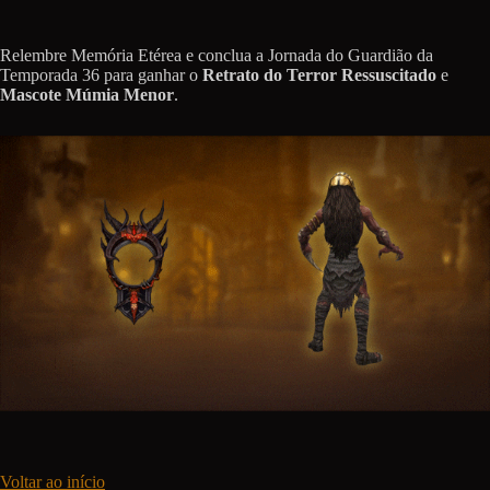
Relembre Memória Etérea e conclua a Jornada do Guardião da
Temporada 36 para ganhar o
Retrato do Terror Ressuscitado
e
Mascote Múmia Menor
.
Voltar ao início