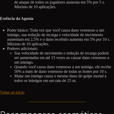
de ataque de todos os jogadores aumenta em 5% por 5 s.
Máximo de 10 aplicações.
Essência da Agonia
Poder básico: Toda vez que você causa dano venenoso a um
inimigo, sua redução de recarga e velocidade de movimento
aumentam em 2,5% e o dano recebido aumenta em 5% por 10 s.
Máximo de 10 aplicações.
Poderes adicionais:
Sua velocidade de movimento e redução de recarga podem
ser aumentadas em até 15 vezes ao causar dano venenoso a
um inimigo.
Quando você causa dano venenoso a um inimigo, ele recebe
50% a mais de dano venenoso de todas as fontes por 10 s.
Matar um inimigo causa o mesmo dano do golpe mortal a
todos os inimigos em um raio de 25 m.
Voltar ao início