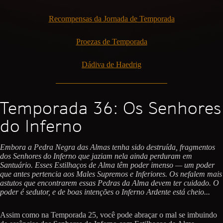
Recompensas da Jornada de Temporada
Proezas de Temporada
Dádiva de Haedrig
Temporada 36: Os Senhores
do Inferno
Embora a Pedra Negra das Almas tenha sido destruída, fragmentos
dos Senhores do Inferno que jaziam nela ainda perduram em
Santuário. Esses Estilhaços de Alma têm poder imenso — um poder
que antes pertencia aos Males Supremos e Inferiores. Os nefalem mais
astutos que encontrarem essas Pedras da Alma devem ter cuidado. O
poder é sedutor, e de boas intenções o Inferno Ardente está cheio...
Assim como na Temporada 25, você pode abraçar o mal se imbuindo