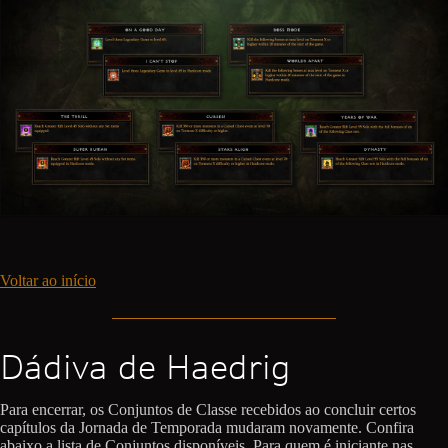
Voltar ao início
Dádiva de Haedrig
Para encerrar, os Conjuntos de Classe recebidos ao concluir certos
capítulos da Jornada de Temporada mudaram novamente. Confira
abaixo a lista de Conjuntos disponíveis. Para quem é iniciante nas