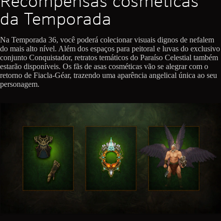
Recompensas cosméticas
da Temporada
Na Temporada 36, você poderá colecionar visuais dignos de nefalem
do mais alto nível. Além dos espaços para peitoral e luvas do exclusivo
conjunto Conquistador, retratos temáticos do Paraíso Celestial também
estarão disponíveis. Os fãs de asas cosméticas vão se alegrar com o
retorno de Fiacla-Géar, trazendo uma aparência angelical única ao seu
personagem.