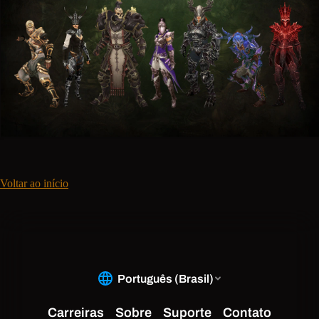
Voltar ao início