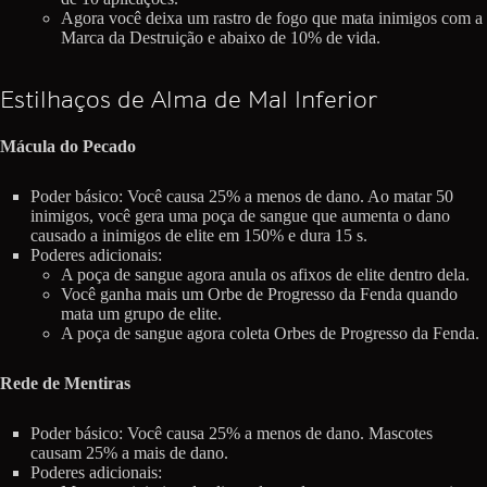
Agora você deixa um rastro de fogo que mata inimigos com a
Marca da Destruição e abaixo de 10% de vida.
Estilhaços de Alma de Mal Inferior
Mácula do Pecado
Poder básico: Você causa 25% a menos de dano. Ao matar 50
inimigos, você gera uma poça de sangue que aumenta o dano
causado a inimigos de elite em 150% e dura 15 s.
Poderes adicionais:
A poça de sangue agora anula os afixos de elite dentro dela.
Você ganha mais um Orbe de Progresso da Fenda quando
mata um grupo de elite.
A poça de sangue agora coleta Orbes de Progresso da Fenda.
Rede de Mentiras
Poder básico: Você causa 25% a menos de dano. Mascotes
causam 25% a mais de dano.
Poderes adicionais: