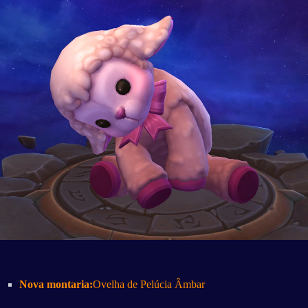
Nova montaria:
Ovelha de Pelúcia Âmbar