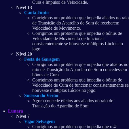
Cura e Impulso de Velocidade.
Nível 13
Canta Junto
Corrigimos um problema que impedia aliados no raio
de Transição do Aparelho de Som de receberem
Velocidade de Movimento.
Corrigimos um problema que impedia o bônus de
Velocidade de Movimento de funcionar
consistentemente se houvesse múltiplos Lúcios no
jogo.
Nível 20
Festa de Garagem
Corrigimos um problema que impedia que aliados no
raio de Transição do Aparelho de Som concedessem
bônus de Cura.
Corrigimos um problema que impedia o bônus de
Velocidade de Cura de funcionar consistentemente se
houvesse múltiplos Lúcios no jogo.
Sucesso do Verão
Agora concede efeitos aos aliados no raio de
Transição do Aparelho de Som.
Lunara
Nível 7
Vigor Selvagem
Corrigimos um problema que impedia que o 4º