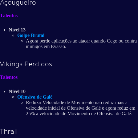
Açougueiro
Talentos
Nível 13
Golpe Brutal
Agora perde aplicações ao atacar quando Cego ou contra
inimigos em Evasão.
Vikings Perdidos
Talentos
Nível 10
Ofensiva de Galé
Reduzir Velocidade de Movimento não reduz mais a
velocidade inicial de Ofensiva de Galé e agora reduz em
25% a velocidade de Movimento de Ofensiva de Galé.
Thrall