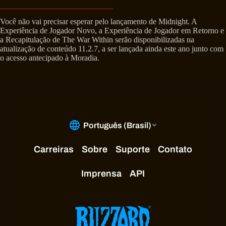
Você não vai precisar esperar pelo lançamento de Midnight. A
Experiência de Jogador Novo, a Experiência de Jogador em Retorno e
a Recapitulação de The War Within serão disponibilizadas na
atualização de conteúdo 11.2.7, a ser lançada ainda este ano junto com
o acesso antecipado à Moradia.