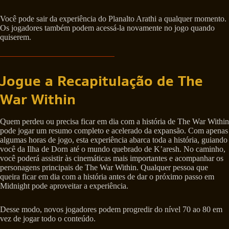
Você pode sair da experiência do Planalto Arathi a qualquer momento.
Os jogadores também podem acessá-la novamente no jogo quando
quiserem.
Jogue a Recapitulação de The
War Within
Quem perdeu ou precisa ficar em dia com a história de The War Within
pode jogar um resumo completo e acelerado da expansão. Com apenas
algumas horas de jogo, esta experiência abarca toda a história, guiando
você da Ilha de Dorn até o mundo quebrado de K’aresh. No caminho,
você poderá assistir às cinemáticas mais importantes e acompanhar os
personagens principais de The War Within. Qualquer pessoa que
queira ficar em dia com a história antes de dar o próximo passo em
Midnight pode aproveitar a experiência.
Desse modo, novos jogadores podem progredir do nível 70 ao 80 em
vez de jogar todo o conteúdo.