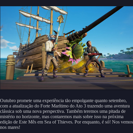
Outubro promete uma experiência tão empolgante quanto setembro,
com a atualização do Forte Marítimo do Ato 3 trazendo uma aventura
clássica sob uma nova perspectiva. Também teremos uma pitada de
mistério no horizonte, mas contaremos mais sobre isso na próxima
edição de Este Mês em Sea of Thieves. Por enquanto, é só! Nos vemos
nos mares!