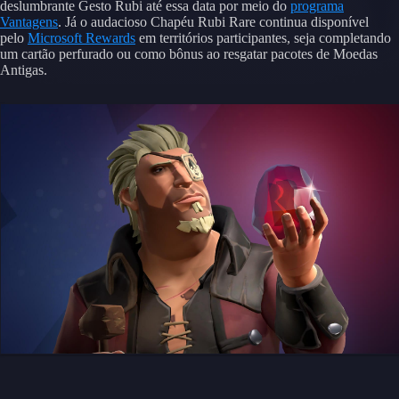
deslumbrante Gesto Rubi até essa data por meio do
programa
Vantagens
. Já o audacioso Chapéu Rubi Rare continua disponível
pelo
Microsoft Rewards
em territórios participantes, seja completando
um cartão perfurado ou como bônus ao resgatar pacotes de Moedas
Antigas.