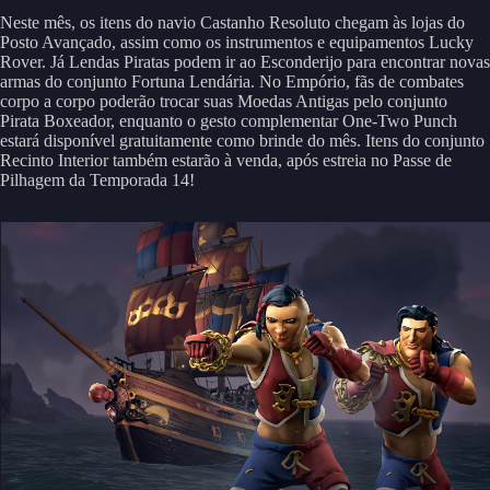
Neste mês, os itens do navio Castanho Resoluto chegam às lojas do
Posto Avançado, assim como os instrumentos e equipamentos Lucky
Rover. Já Lendas Piratas podem ir ao Esconderijo para encontrar novas
armas do conjunto Fortuna Lendária. No Empório, fãs de combates
corpo a corpo poderão trocar suas Moedas Antigas pelo conjunto
Pirata Boxeador, enquanto o gesto complementar One-Two Punch
estará disponível gratuitamente como brinde do mês. Itens do conjunto
Recinto Interior também estarão à venda, após estreia no Passe de
Pilhagem da Temporada 14!