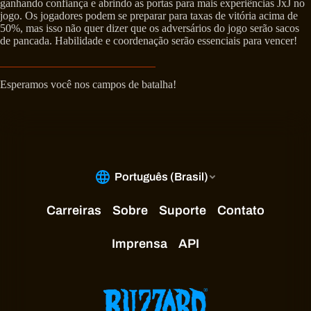
ganhando confiança e abrindo as portas para mais experiências JxJ no
jogo. Os jogadores podem se preparar para taxas de vitória acima de
50%, mas isso não quer dizer que os adversários do jogo serão sacos
de pancada. Habilidade e coordenação serão essenciais para vencer!
Esperamos você nos campos de batalha!