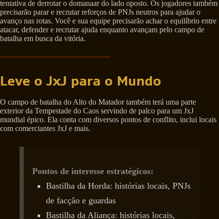
tentativa de derrotar o domanaar do lado oposto. Os jogadores também
precisarão parar e recrutar reforços de PNJs neutros para ajudar o
avanço nas rotas. Você e sua equipe precisarão achar o equilíbrio entre
atacar, defender e recrutar ajuda enquanto avançam pelo campo de
batalha em busca da vitória.
Leve o JxJ para o Mundo
O campo de batalha do Alto do Matador também terá uma parte
exterior da Tempestade do Caos servindo de palco para um JxJ
mundial épico. Ela conta com diversos pontos de conflito, inclui locais
com comerciantes JxJ e mais.
Pontos de interesse estratégicos:
Bastilha da Horda: histórias locais, PNJs
de facção e guardas
Bastilha da Aliança: histórias locais,