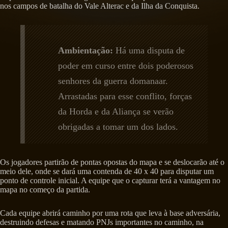
nos campos de batalha do Vale Alterac e da Ilha da Conquista.
Ambientação:
Há uma disputa de
poder em curso entre dois poderosos
senhores da guerra domanaar.
Arrastadas para esse conflito, forças
da Horda e da Aliança se verão
obrigadas a tomar um dos lados.
Os jogadores partirão de pontas opostas do mapa e se deslocarão até o
meio dele, onde se dará uma contenda de 40 x 40 para disputar um
ponto de controle inicial. A equipe que o capturar terá a vantagem no
mapa no começo da partida.
Cada equipe abrirá caminho por uma rota que leva à base adversária,
destruindo defesas e matando PNJs importantes no caminho, na