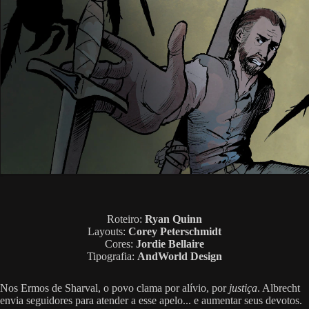
Roteiro:
Ryan Quinn
Layouts:
Corey Peterschmidt
Cores:
Jordie Bellaire
Tipografia:
AndWorld Design
Nos Ermos de Sharval, o povo clama por alívio, por
justiça
. Albrecht
envia seguidores para atender a esse apelo... e aumentar seus devotos.